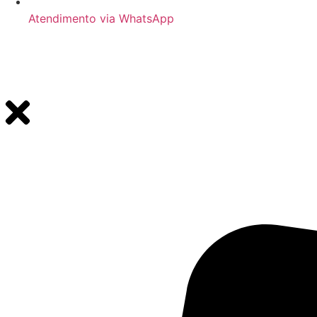
Atendimento via WhatsApp