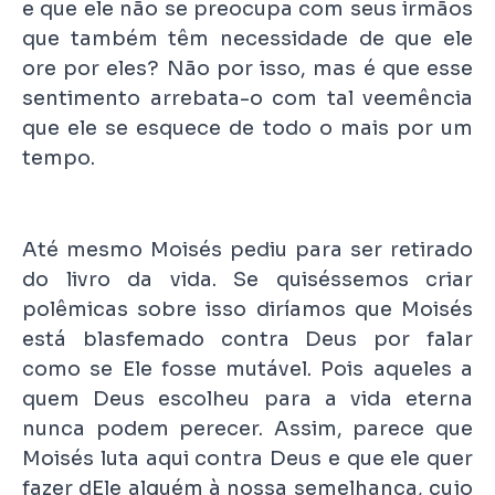
e que ele não se preocupa com seus irmãos
que também têm necessidade de que ele
ore por eles? Não por isso, mas é que esse
sentimento arrebata-o com tal veemência
que ele se esquece de todo o mais por um
tempo.
Até mesmo Moisés pediu para ser retirado
do livro da vida. Se quiséssemos criar
polêmicas sobre isso diríamos que Moisés
está blasfemado contra Deus por falar
como se Ele fosse mutável. Pois aqueles a
quem Deus escolheu para a vida eterna
nunca podem perecer. Assim, parece que
Moisés luta aqui contra Deus e que ele quer
fazer dEle alguém à nossa semelhança, cujo