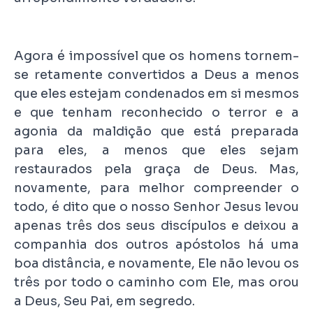
Agora é impossível que os homens tornem-
se retamente convertidos a Deus a menos
que eles estejam condenados em si mesmos
e que tenham reconhecido o terror e a
agonia da maldição que está preparada
para eles, a menos que eles sejam
restaurados pela graça de Deus. Mas,
novamente, para melhor compreender o
todo, é dito que o nosso Senhor Jesus levou
apenas três dos seus discípulos e deixou a
companhia dos outros apóstolos há uma
boa distância, e novamente, Ele não levou os
três por todo o caminho com Ele, mas orou
a Deus, Seu Pai, em segredo.