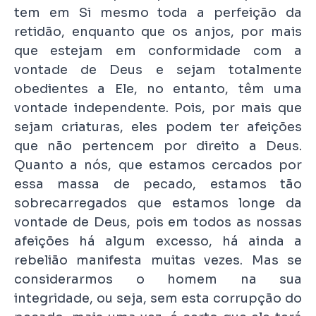
tem em Si mesmo toda a perfeição da
retidão, enquanto que os anjos, por mais
que estejam em conformidade com a
vontade de Deus e sejam totalmente
obedientes a Ele, no entanto, têm uma
vontade independente. Pois, por mais que
sejam criaturas, eles podem ter afeições
que não pertencem por direito a Deus.
Quanto a nós, que estamos cercados por
essa massa de pecado, estamos tão
sobrecarregados que estamos longe da
vontade de Deus, pois em todos as nossas
afeições há algum excesso, há ainda a
rebelião manifesta muitas vezes. Mas se
considerarmos o homem na sua
integridade, ou seja, sem esta corrupção do