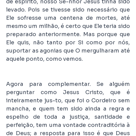
de espírito, nosso Se-nhor Jesus tinha sido
levado. Pois se tivesse sido necessário que
Ele sofresse uma centena de mortes, até
mesmo um milhão, é certo que Ele teria sido
preparado anteriormente. Mas porque que
Ele quis, não tanto por Si como por nós,
suportar as agonias que O mergulharam até
aquele ponto, como vemos.
Agora para complementar. Se alguém
perguntar como Jesus Cristo, que é
inteiramente jus-to, que foi o Cordeiro sem
mancha, e quem tem sido ainda a regra e
espelho de toda a justiça, santidade e
perfeição, tem uma vontade contraditória à
de Deus; a resposta para isso é que Deus