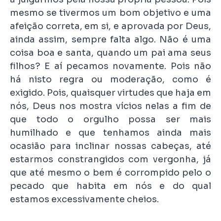
mesmo se tivermos um bom objetivo e uma
afeição correta, em si, e aprovada por Deus,
ainda assim, sempre falta algo. Não é uma
coisa boa e santa, quando um pai ama seus
filhos? E aí pecamos novamente. Pois não
há nisto regra ou moderação, como é
exigido. Pois, quaisquer virtudes que haja em
nós, Deus nos mostra vícios nelas a fim de
que todo o orgulho possa ser mais
humilhado e que tenhamos ainda mais
ocasião para inclinar nossas cabeças, até
estarmos constrangidos com vergonha, já
que até mesmo o bem é corrompido pelo o
pecado que habita em nós e do qual
estamos excessivamente cheios.