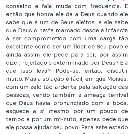
conselho e fala muda com frequência. E
então que honra ele dá a Deus quando ele
sabe que é um de Seus eleitos, e ele sabe
que Deus o havia marcado desde a infância
a ser comprometido com uma carga tão
excelente como ser um líder de Seu povo e
ainda assim ele pede para ser, por assim
dizer, rejeitado e exterminado por Deus? E a
que isso leva? Pode-se, então, discutir
muito. Mas a solução é fácil, em que Moisés,
com um zelo tão ardente pela salvação das
pessoas, vendo também a ameaça terrível
que Deus havia pronunciado com a boca,
esquece a si mesmo por um pouco de
tempo e por um mi-nuto, apenas pede que
ele possa ajudar seu povo. Para este estado