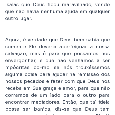
Isaías que Deus ficou maravilhado, vendo
que não havia nenhuma ajuda em qualquer
outro lugar.
Agora, é verdade que Deus bem sabia que
somente Ele deveria aperfeiçoar a nossa
salvação, mas é para que possamos nos
envergonhar, e que não venhamos a ser
hipócritas co-mo se nós trouxéssemos
alguma coisa para ajudar na remissão dos
nossos pecados e fazer com que Deus nos
receba em Sua graça e amor, para que não
corramos de um lado para o outro para
encontrar mediadores. Então, que tal ideia
possa ser banida, diz-se que Deus tem