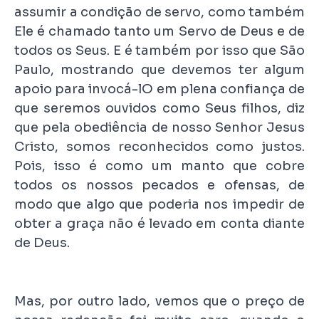
assumir a condição de servo, como também
Ele é chamado tanto um Servo de Deus e de
todos os Seus. E é também por isso que São
Paulo, mostrando que devemos ter algum
apoio para invocá-lO em plena confiança de
que seremos ouvidos como Seus filhos, diz
que pela obediência de nosso Senhor Jesus
Cristo, somos reconhecidos como justos.
Pois, isso é como um manto que cobre
todos os nossos pecados e ofensas, de
modo que algo que poderia nos impedir de
obter a graça não é levado em conta diante
de Deus.
Mas, por outro lado, vemos que o preço de