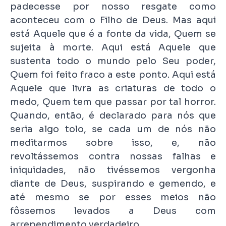
padecesse por nosso resgate como
aconteceu com o Filho de Deus. Mas aqui
está Aquele que é a fonte da vida, Quem se
sujeita à morte. Aqui está Aquele que
sustenta todo o mundo pelo Seu poder,
Quem foi feito fraco a este ponto. Aqui está
Aquele que livra as criaturas de todo o
medo, Quem tem que passar por tal horror.
Quando, então, é declarado para nós que
seria algo tolo, se cada um de nós não
meditarmos sobre isso, e, não
revoltássemos contra nossas falhas e
iniquidades, não tivéssemos vergonha
diante de Deus, suspirando e gemendo, e
até mesmo se por esses meios não
fôssemos levados a Deus com
arrependimento verdadeiro.