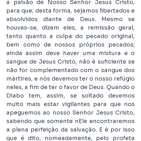
a paixão de Nosso Senhor Jesus Cristo,
para que, desta forma, sejamos libertados e
absolvidos diante de Deus. Mesmo se
houves-se, dizem eles, a remissão geral,
tanto quanto a culpa do pecado original,
bem como de nossos próprios pecados;
ainda assim deve haver uma mistura e o
sangue de Jesus Cristo, não é suficiente se
não for complementado com o sangue dos
mártires, e nós devemos ter o nosso refúgio
neles, a fim de ter o favor de Deus. Quando o
Diabo tem, assim, se soltado devemos
muito mais estar vigilantes para que nos
apeguemos ao nosso Senhor Jesus Cristo,
sabendo que somente nEle encontraremos
a plena perfeição da salvação. E é por isso
que é dito, nomeadamente, pelo profeta