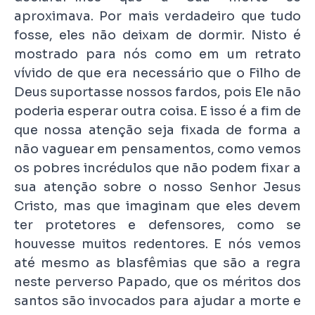
aproximava. Por mais verdadeiro que tudo
fosse, eles não deixam de dormir. Nisto é
mostrado para nós como em um retrato
vívido de que era necessário que o Filho de
Deus suportasse nossos fardos, pois Ele não
poderia esperar outra coisa. E isso é a fim de
que nossa atenção seja fixada de forma a
não vaguear em pensamentos, como vemos
os pobres incrédulos que não podem fixar a
sua atenção sobre o nosso Senhor Jesus
Cristo, mas que imaginam que eles devem
ter protetores e defensores, como se
houvesse muitos redentores. E nós vemos
até mesmo as blasfêmias que são a regra
neste perverso Papado, que os méritos dos
santos são invocados para ajudar a morte e