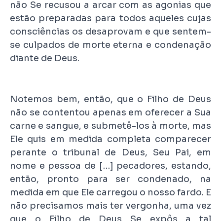
não Se recusou a arcar com as agonias que
estão preparadas para todos aqueles cujas
consciências os desaprovam e que sentem-
se culpados de morte eterna e condenação
diante de Deus.
Notemos bem, então, que o Filho de Deus
não se contentou apenas em oferecer a Sua
carne e sangue, e submetê-los à morte, mas
Ele quis em medida completa comparecer
perante o tribunal de Deus, Seu Pai, em
nome e pessoa de […] pecadores, estando,
então, pronto para ser condenado, na
medida em que Ele carregou o nosso fardo. E
não precisamos mais ter vergonha, uma vez
que o Filho de Deus Se expôs a tal