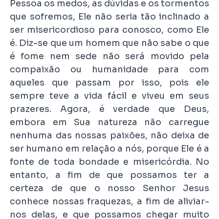
Pessoa os medos, as dúvidas e os tormentos
que sofremos, Ele não seria tão inclinado a
ser misericordioso para conosco, como Ele
é. Diz-se que um homem que não sabe o que
é fome nem sede não será movido pela
compaixão ou humanidade para com
aqueles que passam por isso, pois ele
sempre teve a vida fácil e viveu em seus
prazeres. Agora, é verdade que Deus,
embora em Sua natureza não carregue
nenhuma das nossas paixões, não deixa de
ser humano em relação a nós, porque Ele é a
fonte de toda bondade e misericórdia. No
entanto, a fim de que possamos ter a
certeza de que o nosso Senhor Jesus
conhece nossas fraquezas, a fim de aliviar-
nos delas, e que possamos chegar muito