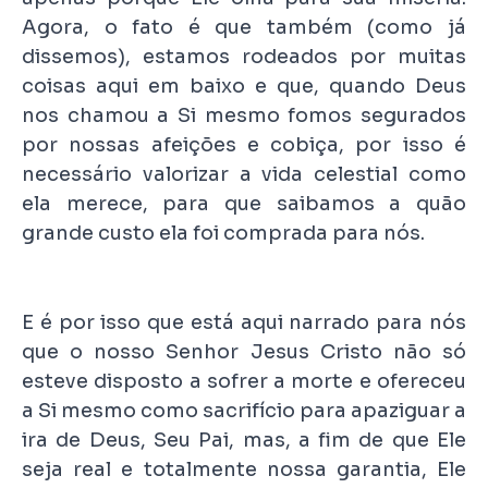
Agora, o fato é que também (como já
dissemos), estamos rodeados por muitas
coisas aqui em baixo e que, quando Deus
nos chamou a Si mesmo fomos segurados
por nossas afeições e cobiça, por isso é
necessário valorizar a vida celestial como
ela merece, para que saibamos a quão
grande custo ela foi comprada para nós.
E é por isso que está aqui narrado para nós
que o nosso Senhor Jesus Cristo não só
esteve disposto a sofrer a morte e ofereceu
a Si mesmo como sacrifício para apaziguar a
ira de Deus, Seu Pai, mas, a fim de que Ele
seja real e totalmente nossa garantia, Ele