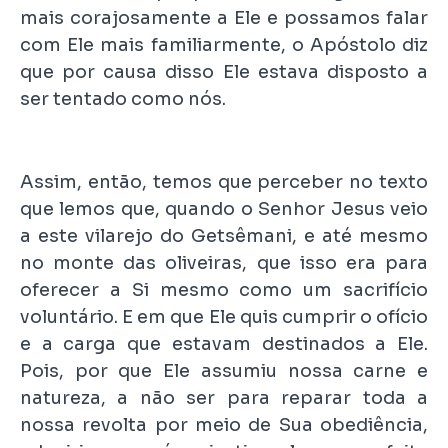
mais corajosamente a Ele e possamos falar
com Ele mais familiarmente, o Apóstolo diz
que por causa disso Ele estava disposto a
ser tentado como nós.
Assim, então, temos que perceber no texto
que lemos que, quando o Senhor Jesus veio
a este vilarejo do Getsêmani, e até mesmo
no monte das oliveiras, que isso era para
oferecer a Si mesmo como um sacrifício
voluntário. E em que Ele quis cumprir o ofício
e a carga que estavam destinados a Ele.
Pois, por que Ele assumiu nossa carne e
natureza, a não ser para reparar toda a
nossa revolta por meio de Sua obediência,