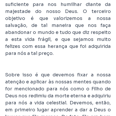
suficiente para nos humilhar diante da
majestade do nosso Deus. O terceiro
objetivo é que valorizemos a nossa
salvação, de tal maneira que nos faça
abandonar o mundo e tudo que diz respeito
a esta vida frágil, e que sejamos muito
felizes com essa herança que foi adquirida
para nós a tal preço.
Sobre isso é que devemos fixar a nossa
atenção e aplicar às nossas mentes quando
for mencionado para nós como o Filho de
Deus nos redimiu da morte eterna e adquiriu
para nós a vida celestial. Devemos, então,
em primeiro lugar aprender a dar a Deus o