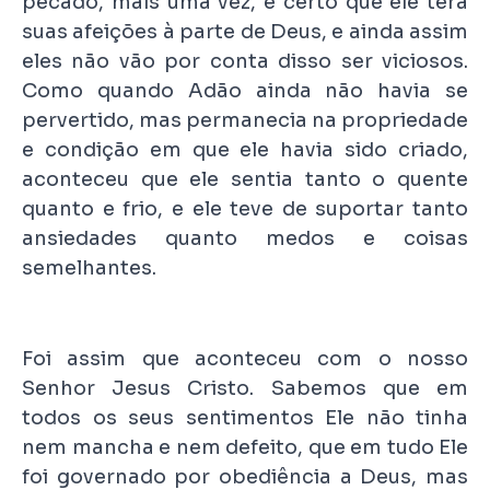
pecado, mais uma vez, é certo que ele terá
suas afeições à parte de Deus, e ainda assim
eles não vão por conta disso ser viciosos.
Como quando Adão ainda não havia se
pervertido, mas permanecia na propriedade
e condição em que ele havia sido criado,
aconteceu que ele sentia tanto o quente
quanto e frio, e ele teve de suportar tanto
ansiedades quanto medos e coisas
semelhantes.
Foi assim que aconteceu com o nosso
Senhor Jesus Cristo. Sabemos que em
todos os seus sentimentos Ele não tinha
nem mancha e nem defeito, que em tudo Ele
foi governado por obediência a Deus, mas