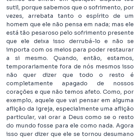
sutil, porque sabemos que o sofrimento, por
vezes, arrebata tanto o espírito de um
homem que ele não pensa em nada; mas ele
está tão pesaroso pelo sofrimento presente
que ele deixa isso derrubá-lo e não se
importa com os meios para poder restaurar
a si mesmo. Quando, então, estamos,
temporariamente fora de nós mesmos isso
não quer dizer que todo o resto é
completamente apagado de nossos
corações e que não temos afeto. Como, por
exemplo, aquele que vai pensar em alguma
aflição da Igreja, especialmente uma aflição
particular, vai orar a Deus como se o resto
do mundo fosse para ele como nada. Agora
isso quer dizer que ele se tornou desumano