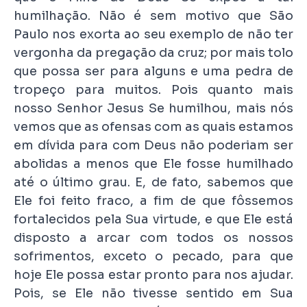
humilhação. Não é sem motivo que São
Paulo nos exorta ao seu exemplo de não ter
vergonha da pregação da cruz; por mais tolo
que possa ser para alguns e uma pedra de
tropeço para muitos. Pois quanto mais
nosso Senhor Jesus Se humilhou, mais nós
vemos que as ofensas com as quais estamos
em dívida para com Deus não poderiam ser
abolidas a menos que Ele fosse humilhado
até o último grau. E, de fato, sabemos que
Ele foi feito fraco, a fim de que fôssemos
fortalecidos pela Sua virtude, e que Ele está
disposto a arcar com todos os nossos
sofrimentos, exceto o pecado, para que
hoje Ele possa estar pronto para nos ajudar.
Pois, se Ele não tivesse sentido em Sua