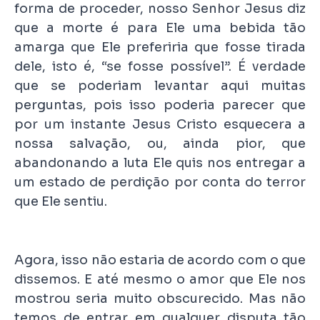
forma de proceder, nosso Senhor Jesus diz
que a morte é para Ele uma bebida tão
amarga que Ele preferiria que fosse tirada
dele, isto é, “se fosse possível”. É verdade
que se poderiam levantar aqui muitas
perguntas, pois isso poderia parecer que
por um instante Jesus Cristo esquecera a
nossa salvação, ou, ainda pior, que
abandonando a luta Ele quis nos entregar a
um estado de perdição por conta do terror
que Ele sentiu.
Agora, isso não estaria de acordo com o que
dissemos. E até mesmo o amor que Ele nos
mostrou seria muito obscurecido. Mas não
temos de entrar em qualquer disputa tão