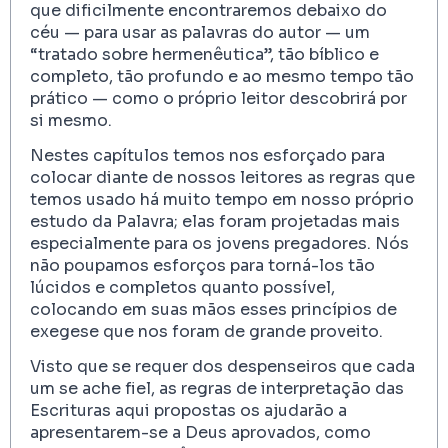
que dificilmente encontraremos debaixo do
céu — para usar as palavras do autor — um
“tratado sobre hermenêutica”, tão bíblico e
completo, tão profundo e ao mesmo tempo tão
prático — como o próprio leitor descobrirá por
si mesmo.
Nestes capítulos temos nos esforçado para
colocar diante de nossos leitores as regras que
temos usado há muito tempo em nosso próprio
estudo da Palavra; elas foram projetadas mais
especialmente para os jovens pregadores. Nós
não poupamos esforços para torná-los tão
lúcidos e completos quanto possível,
colocando em suas mãos esses princípios de
exegese que nos foram de grande proveito.
Visto que se requer dos despenseiros que cada
um se ache fiel, as regras de interpretação das
Escrituras aqui propostas os ajudarão a
apresentarem-se a Deus aprovados, como