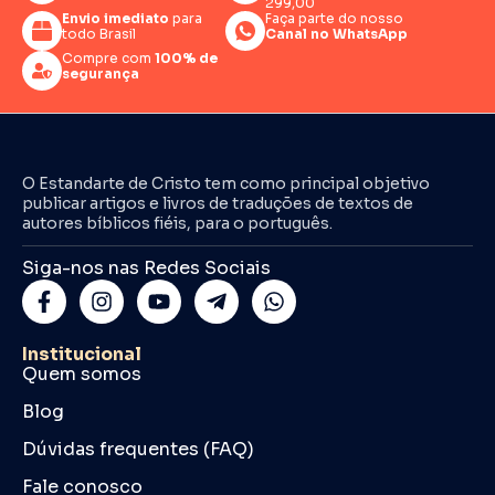
299,00
Envio imediato
para
Faça parte do nosso
todo Brasil
Canal no WhatsApp
Compre com
100% de
segurança
O Estandarte de Cristo tem como principal objetivo
publicar artigos e livros de traduções de textos de
autores bíblicos fiéis, para o português.
Siga-nos nas Redes Sociais
Institucional
Quem somos
Blog
Dúvidas frequentes (FAQ)
Fale conosco