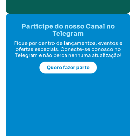
Participe do nosso Canal no
Telegram
Fique por dentro de lançamentos, eventos e
ofertas especiais. Conecte-se conosco no
Telegram e não perca nenhuma atualização!
Quero fazer parte