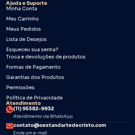
Ajuda e Suporte
Minha Conta
Meu Carrinho
Meus Pedidos
Lista de Desejos
Esqueceu sua senha?
Troca e devoluções de produtos
Formas de Pagamento
Garantias dos Produtos
Permissões
Política de Privacidade
Atendimento
(11) 95382-9932
Atendimento via WhatsApp
contato@oestandartedecristo.com
Envie um e-mail