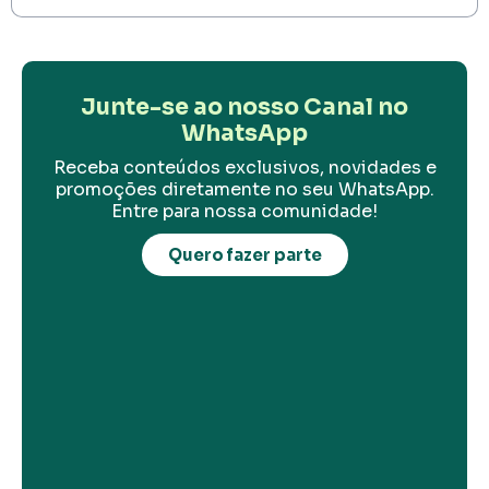
Junte-se ao nosso Canal no
WhatsApp
Receba conteúdos exclusivos, novidades e
promoções diretamente no seu WhatsApp.
Entre para nossa comunidade!
Quero fazer parte