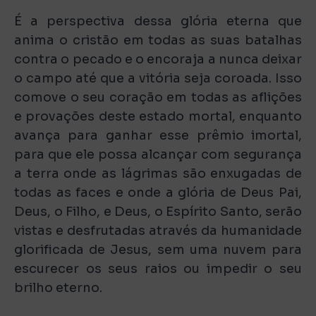
É a perspectiva dessa glória eterna que
anima o cristão em todas as suas batalhas
contra o pecado e o encoraja a nunca deixar
o campo até que a vitória seja coroada. Isso
comove o seu coração em todas as aflições
e provações deste estado mortal, enquanto
avança para ganhar esse prêmio imortal,
para que ele possa alcançar com segurança
a terra onde as lágrimas são enxugadas de
todas as faces e onde a glória de Deus Pai,
Deus, o Filho, e Deus, o Espírito Santo, serão
vistas e desfrutadas através da humanidade
glorificada de Jesus, sem uma nuvem para
escurecer os seus raios ou impedir o seu
brilho eterno.