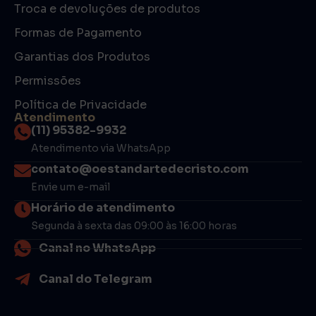
Troca e devoluções de produtos
Formas de Pagamento
Garantias dos Produtos
Permissões
Política de Privacidade
Atendimento
(11) 95382-9932
Atendimento via WhatsApp
contato@oestandartedecristo.com
Envie um e-mail
Horário de atendimento
Segunda à sexta das 09:00 às 16:00 horas
Canal no WhatsApp
Canal do Telegram