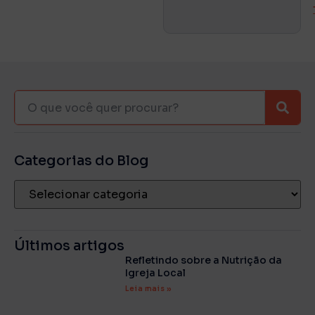
Categorias do Blog
Últimos artigos
Refletindo sobre a Nutrição da
Igreja Local
Leia mais »