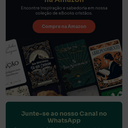
Encontre inspiração e sabedoria em nossa
coleção de eBooks cristãos.
Compre na Amazon
Junte-se ao nosso Canal no
WhatsApp