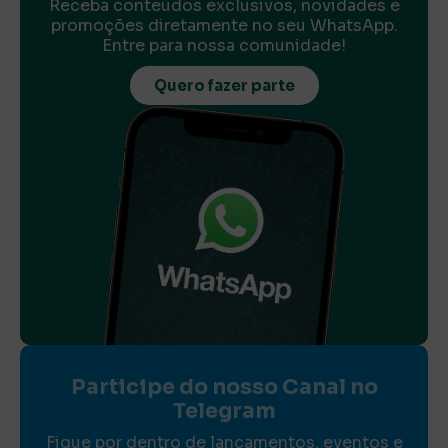
Receba conteúdos exclusivos, novidades e
promoções diretamente no seu WhatsApp.
Entre para nossa comunidade!
Quero fazer parte
Participe do nosso Canal no
Telegram
Fique por dentro de lançamentos, eventos e