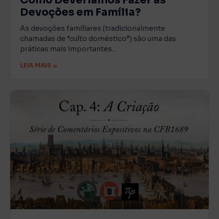
Devoções em Família?
As devoções familiares (tradicionalmente
chamadas de “culto doméstico”) são uma das
práticas mais importantes…
LEIA MAIS »