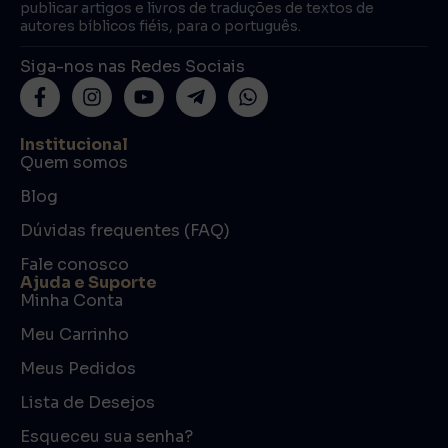
publicar artigos e livros de traduções de textos de
autores bíblicos fiéis, para o português.
Siga-nos nas Redes Sociais
Institucional
Quem somos
Blog
Dúvidas frequentes (FAQ)
Fale conosco
Ajuda e Suporte
Minha Conta
Meu Carrinho
Meus Pedidos
Lista de Desejos
Esqueceu sua senha?