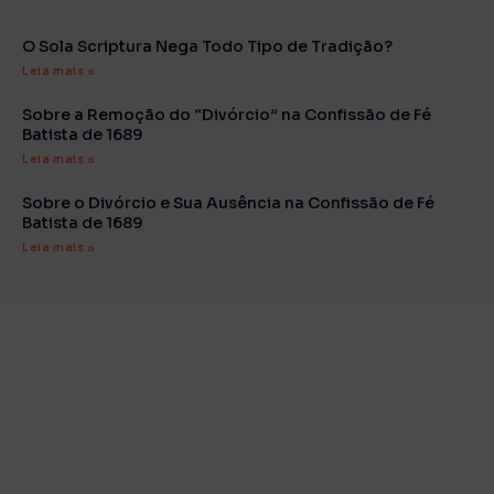
O Sola Scriptura Nega Todo Tipo de Tradição?
Leia mais »
Sobre a Remoção do “Divórcio” na Confissão de Fé
Batista de 1689
Leia mais »
Sobre o Divórcio e Sua Ausência na Confissão de Fé
Batista de 1689
Leia mais »