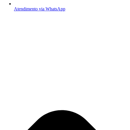
Atendimento via WhatsApp