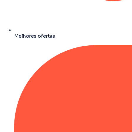
Melhores ofertas