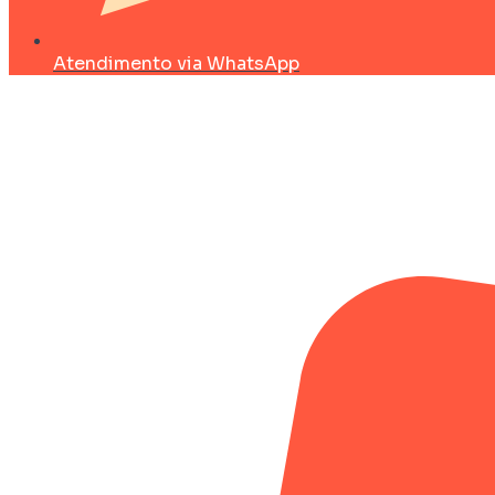
Atendimento via WhatsApp