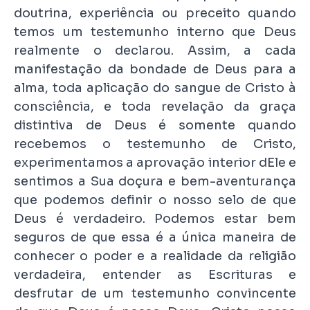
doutrina, experiência ou preceito quando
temos um testemunho interno que Deus
realmente o declarou. Assim, a cada
manifestação da bondade de Deus para a
alma, toda aplicação do sangue de Cristo à
consciência, e toda revelação da graça
distintiva de Deus é somente quando
recebemos o testemunho de Cristo,
experimentamos a aprovação interior dEle e
sentimos a Sua doçura e bem-aventurança
que podemos definir o nosso selo de que
Deus é verdadeiro. Podemos estar bem
seguros de que essa é a única maneira de
conhecer o poder e a realidade da religião
verdadeira, entender as Escrituras e
desfrutar de um testemunho convincente