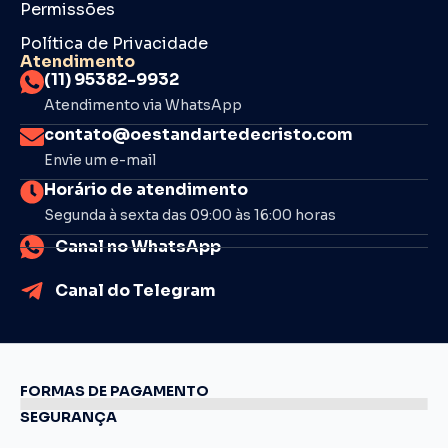
Permissões
Política de Privacidade
Atendimento
(11) 95382-9932
Atendimento via WhatsApp
contato@oestandartedecristo.com
Envie um e-mail
Horário de atendimento
Segunda à sexta das 09:00 às 16:00 horas
Canal no WhatsApp
Canal do Telegram
FORMAS DE PAGAMENTO
SEGURANÇA