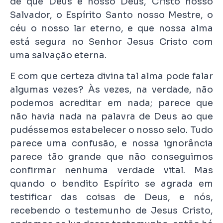
de que Deus é nosso Deus, Cristo nosso
Salvador, o Espírito Santo nosso Mestre, o
céu o nosso lar eterno, e que nossa alma
está segura no Senhor Jesus Cristo com
uma salvação eterna.
E com que certeza divina tal alma pode falar
algumas vezes? Às vezes, na verdade, não
podemos acreditar em nada; parece que
não havia nada na palavra de Deus ao que
pudéssemos estabelecer o nosso selo. Tudo
parece uma confusão, e nossa ignorância
parece tão grande que não conseguimos
confirmar nenhuma verdade vital. Mas
quando o bendito Espírito se agrada em
testificar das coisas de Deus, e nós,
recebendo o testemunho de Jesus Cristo,