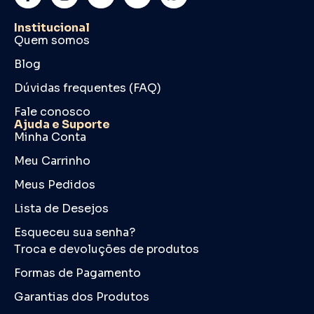
Institucional
Quem somos
Blog
Dúvidas frequentes (FAQ)
Fale conosco
Ajuda e Suporte
Minha Conta
Meu Carrinho
Meus Pedidos
Lista de Desejos
Esqueceu sua senha?
Troca e devoluções de produtos
Formas de Pagamento
Garantias dos Produtos