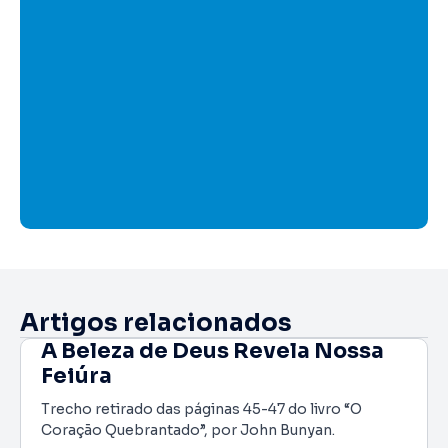
Artigos relacionados
A Beleza de Deus Revela Nossa
Feiúra
Trecho retirado das páginas 45-47 do livro “O
Coração Quebrantado”, por John Bunyan.