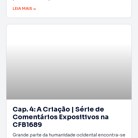
LEIA MAIS »
Cap. 4: A Criação | Série de
Comentários Expositivos na
CFB1689
Grande parte da humanidade ocidental encontra-se