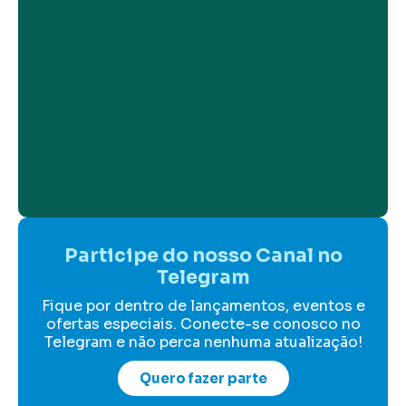
Participe do nosso Canal no
Telegram
Fique por dentro de lançamentos, eventos e
ofertas especiais. Conecte-se conosco no
Telegram e não perca nenhuma atualização!
Quero fazer parte