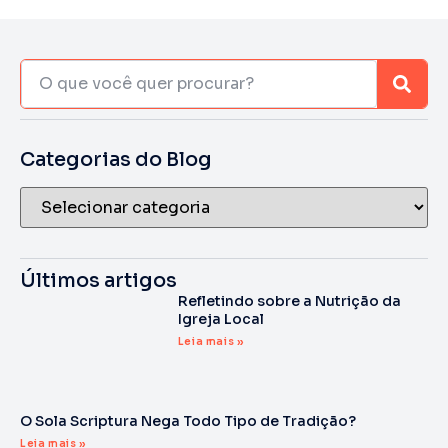
Categorias do Blog
Últimos artigos
Refletindo sobre a Nutrição da
Igreja Local
Leia mais »
O Sola Scriptura Nega Todo Tipo de Tradição?
Leia mais »