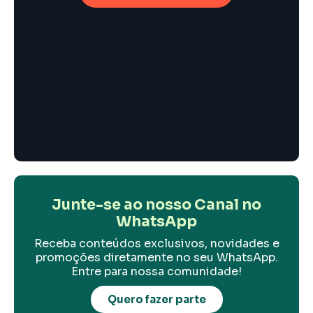
Junte-se ao nosso Canal no
WhatsApp
Receba conteúdos exclusivos, novidades e
promoções diretamente no seu WhatsApp.
Entre para nossa comunidade!
Quero fazer parte