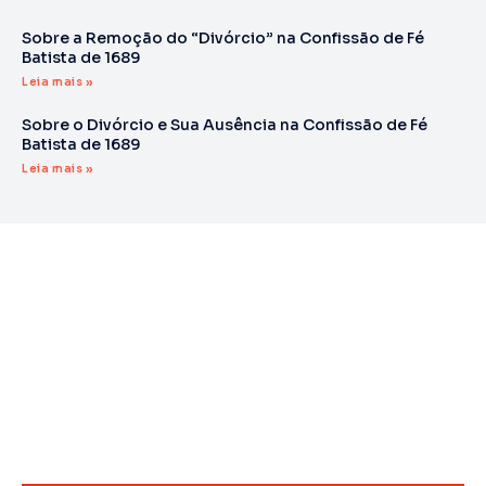
Sobre a Remoção do “Divórcio” na Confissão de Fé
Batista de 1689
Leia mais »
Sobre o Divórcio e Sua Ausência na Confissão de Fé
Batista de 1689
Leia mais »