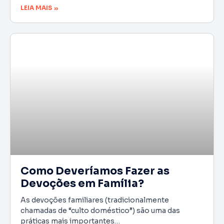
LEIA MAIS »
Como Deveríamos Fazer as
Devoções em Família?
As devoções familiares (tradicionalmente
chamadas de “culto doméstico”) são uma das
práticas mais importantes…