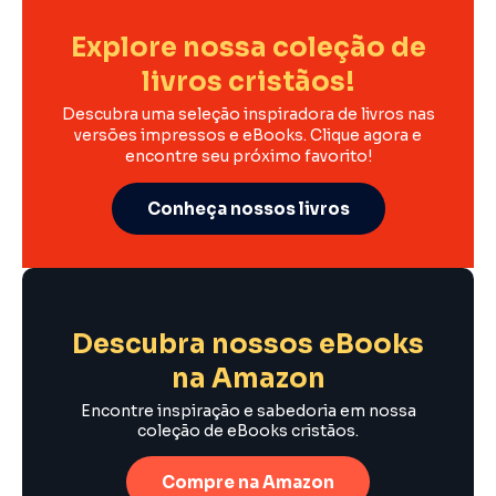
Explore nossa coleção de
livros cristãos!
Descubra uma seleção inspiradora de livros nas
versões impressos e eBooks. Clique agora e
encontre seu próximo favorito!
Conheça nossos livros
Descubra nossos eBooks
na Amazon
Encontre inspiração e sabedoria em nossa
coleção de eBooks cristãos.
Compre na Amazon