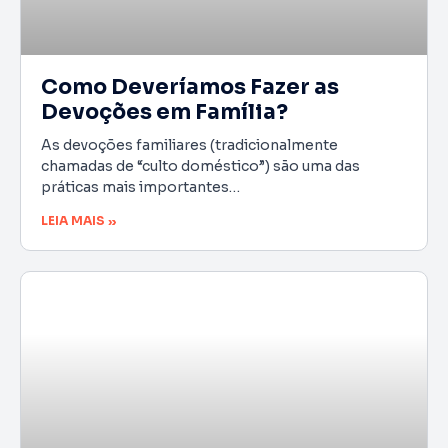
Como Deveríamos Fazer as
Devoções em Família?
As devoções familiares (tradicionalmente
chamadas de “culto doméstico”) são uma das
práticas mais importantes…
LEIA MAIS »