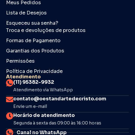
Meus Pedidos
Lista de Desejos
Esqueceu sua senha?
Troca e devoluções de produtos
Formas de Pagamento
Garantias dos Produtos
Permissões
Política de Privacidade
Atendimento
(11) 95382-9932
Atendimento via WhatsApp
contato@oestandartedecristo.com
Envie um e-mail
Horário de atendimento
Segunda à sexta das 09:00 às 16:00 horas
Canal no WhatsApp