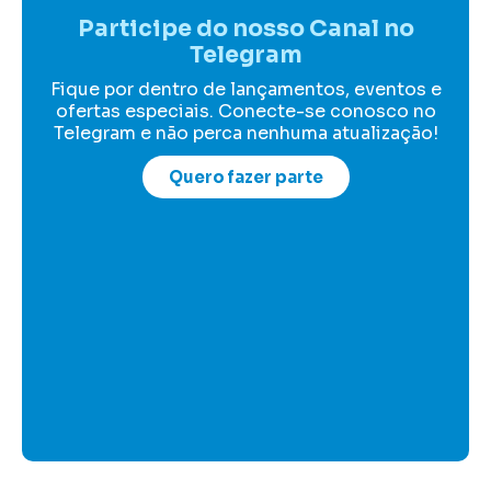
Participe do nosso Canal no
Telegram
Fique por dentro de lançamentos, eventos e
ofertas especiais. Conecte-se conosco no
Telegram e não perca nenhuma atualização!
Quero fazer parte