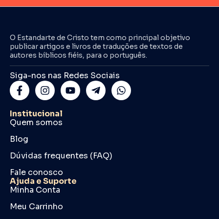
O Estandarte de Cristo tem como principal objetivo
publicar artigos e livros de traduções de textos de
autores bíblicos fiéis, para o português.
Siga-nos nas Redes Sociais
Institucional
Quem somos
Blog
Dúvidas frequentes (FAQ)
Fale conosco
Ajuda e Suporte
Minha Conta
Meu Carrinho