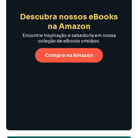
Descubra nossos eBooks
na Amazon
Encontre inspiração e sabedoria em nossa
coleção de eBooks cristãos.
Compre na Amazon