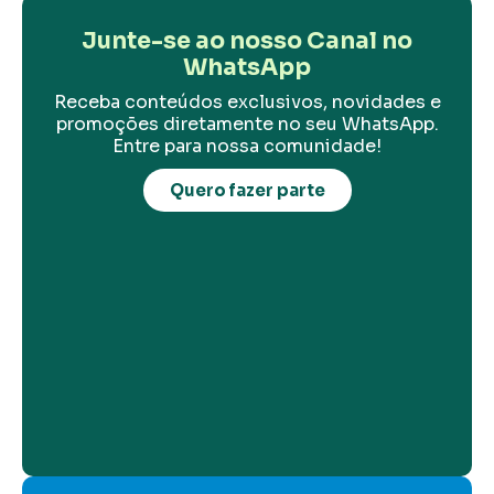
Junte-se ao nosso Canal no
WhatsApp
Receba conteúdos exclusivos, novidades e
promoções diretamente no seu WhatsApp.
Entre para nossa comunidade!
Quero fazer parte