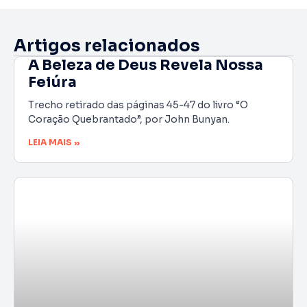
Artigos relacionados
A Beleza de Deus Revela Nossa
Feiúra
Trecho retirado das páginas 45-47 do livro “O
Coração Quebrantado”, por John Bunyan.
LEIA MAIS »