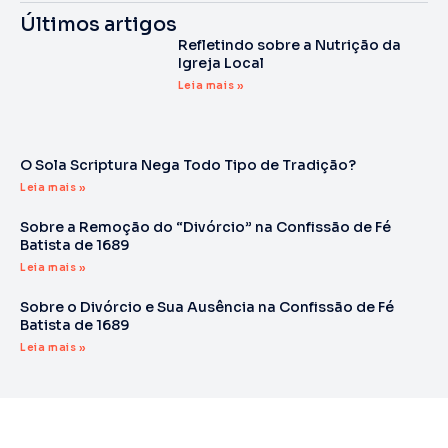
Últimos artigos
Refletindo sobre a Nutrição da
Igreja Local
Leia mais »
O Sola Scriptura Nega Todo Tipo de Tradição?
Leia mais »
Sobre a Remoção do “Divórcio” na Confissão de Fé
Batista de 1689
Leia mais »
Sobre o Divórcio e Sua Ausência na Confissão de Fé
Batista de 1689
Leia mais »