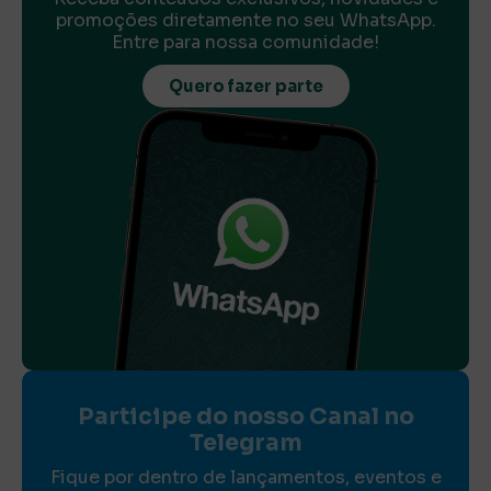
promoções diretamente no seu WhatsApp.
Entre para nossa comunidade!
Quero fazer parte
Participe do nosso Canal no
Telegram
Fique por dentro de lançamentos, eventos e