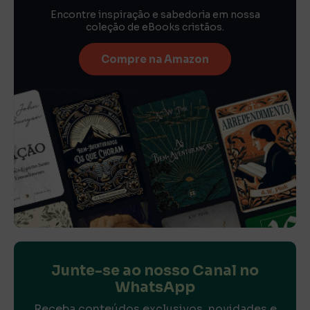
Encontre inspiração e sabedoria em nossa
coleção de eBooks cristãos.
Compre na Amazon
Junte-se ao nosso Canal no
WhatsApp
Receba conteúdos exclusivos, novidades e