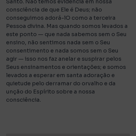
Santo. Não temos evidência em nossa
consciência de que Ele é Deus; não
conseguimos adorá-lO como a terceira
Pessoa divina. Mas quando somos levados a
este ponto — que nada sabemos sem o Seu
ensino, não sentimos nada sem o Seu
consentimento e nada somos sem o Seu
agir — isso nos faz anelar e suspirar pelos
Seus ensinamentos e orientações; e somos
levados a esperar em santa adoração e
quietude pelo derramar do orvalho e da
unção do Espírito sobre a nossa
consciência.