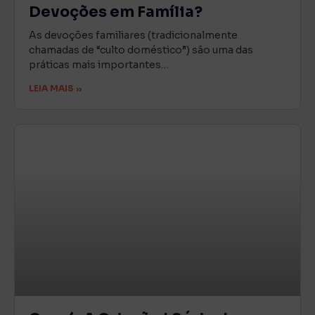
Devoções em Família?
As devoções familiares (tradicionalmente
chamadas de “culto doméstico”) são uma das
práticas mais importantes…
LEIA MAIS »