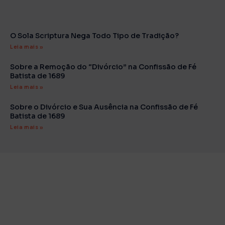
O Sola Scriptura Nega Todo Tipo de Tradição?
Leia mais »
Sobre a Remoção do “Divórcio” na Confissão de Fé
Batista de 1689
Leia mais »
Sobre o Divórcio e Sua Ausência na Confissão de Fé
Batista de 1689
Leia mais »