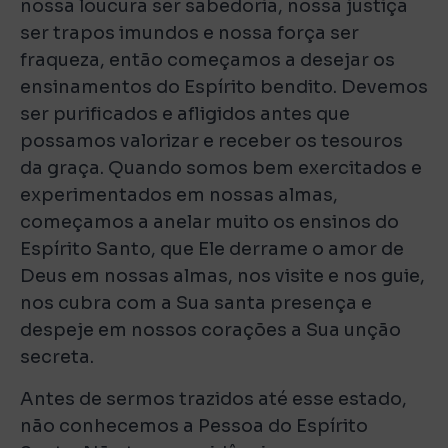
nossa loucura ser sabedoria, nossa justiça
ser trapos imundos e nossa força ser
fraqueza, então começamos a desejar os
ensinamentos do Espírito bendito. Devemos
ser purificados e afligidos antes que
possamos valorizar e receber os tesouros
da graça. Quando somos bem exercitados e
experimentados em nossas almas,
começamos a anelar muito os ensinos do
Espírito Santo, que Ele derrame o amor de
Deus em nossas almas, nos visite e nos guie,
nos cubra com a Sua santa presença e
despeje em nossos corações a Sua unção
secreta.
Antes de sermos trazidos até esse estado,
não conhecemos a Pessoa do Espírito