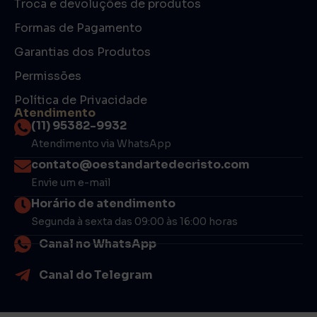
Troca e devoluções de produtos
Formas de Pagamento
Garantias dos Produtos
Permissões
Política de Privacidade
Atendimento
(11) 95382-9932
Atendimento via WhatsApp
contato@oestandartedecristo.com
Envie um e-mail
Horário de atendimento
Segunda à sexta das 09:00 às 16:00 horas
Canal no WhatsApp
Canal do Telegram