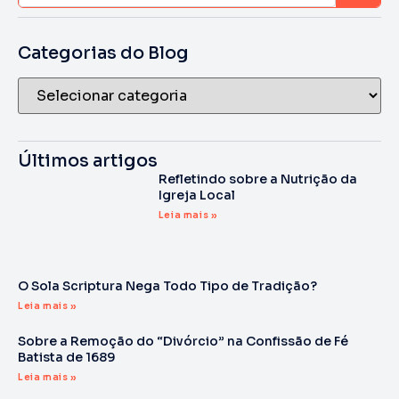
Categorias do Blog
Últimos artigos
Refletindo sobre a Nutrição da
Igreja Local
Leia mais »
O Sola Scriptura Nega Todo Tipo de Tradição?
Leia mais »
Sobre a Remoção do “Divórcio” na Confissão de Fé
Batista de 1689
Leia mais »