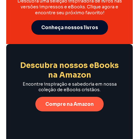
Descubra uma seleção inspiradora de livros nas
versões impressos e eBooks. Clique agora e
encontre seu próximo favorito!
Conheça nossos livros
Descubra nossos eBooks
na Amazon
Encontre inspiração e sabedoria em nossa
coleção de eBooks cristãos.
Compre na Amazon