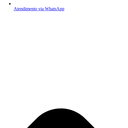
Atendimento via WhatsApp