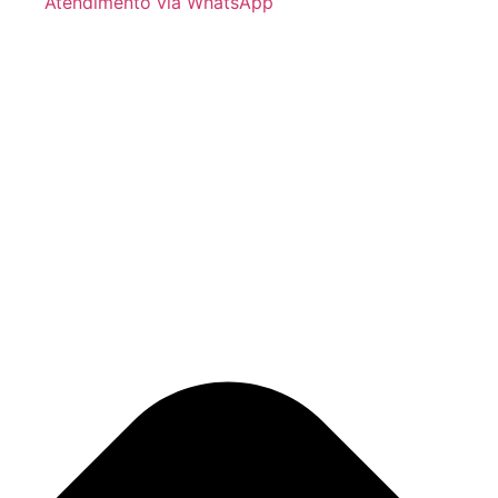
Atendimento via WhatsApp