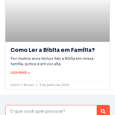
Como Ler a Bíblia em Família?
Por muitos anos temos lido a Bíblia em nossa
família, juntos e em voz alta.
LEIA MAIS »
Scott T. Brown
3 de junho de 2019