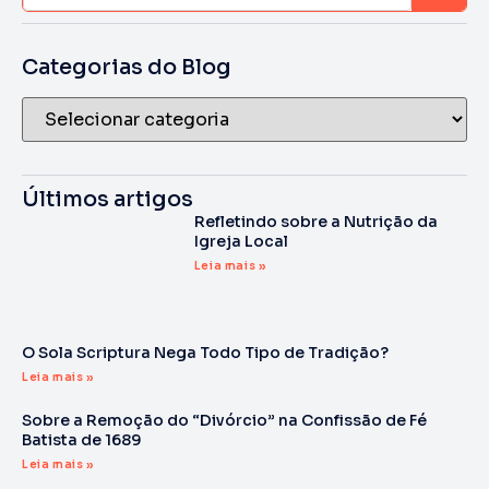
Categorias do Blog
Últimos artigos
Refletindo sobre a Nutrição da
Igreja Local
Leia mais »
O Sola Scriptura Nega Todo Tipo de Tradição?
Leia mais »
Sobre a Remoção do “Divórcio” na Confissão de Fé
Batista de 1689
Leia mais »