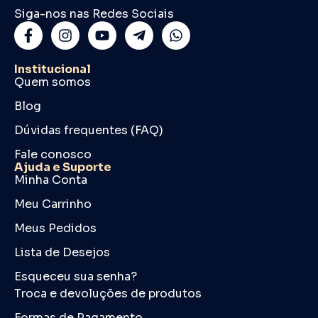
Siga-nos nas Redes Sociais
Institucional
Quem somos
Blog
Dúvidas frequentes (FAQ)
Fale conosco
Ajuda e Suporte
Minha Conta
Meu Carrinho
Meus Pedidos
Lista de Desejos
Esqueceu sua senha?
Troca e devoluções de produtos
Formas de Pagamento