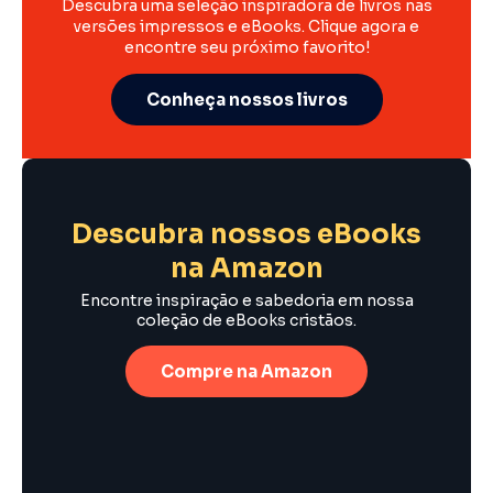
Descubra uma seleção inspiradora de livros nas
versões impressos e eBooks. Clique agora e
encontre seu próximo favorito!
Conheça nossos livros
Descubra nossos eBooks
na Amazon
Encontre inspiração e sabedoria em nossa
coleção de eBooks cristãos.
Compre na Amazon