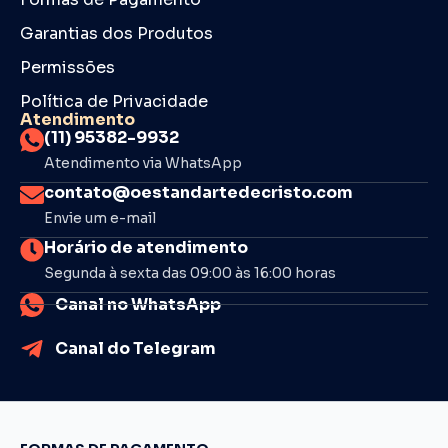
Garantias dos Produtos
Permissões
Política de Privacidade
Atendimento
(11) 95382-9932
Atendimento via WhatsApp
contato@oestandartedecristo.com
Envie um e-mail
Horário de atendimento
Segunda à sexta das 09:00 às 16:00 horas
Canal no WhatsApp
Canal do Telegram