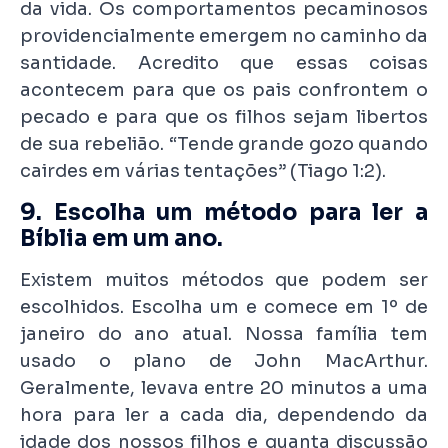
da vida. Os comportamentos pecaminosos
providencialmente emergem no caminho da
santidade. Acredito que essas coisas
acontecem para que os pais confrontem o
pecado e para que os filhos sejam libertos
de sua rebelião. “Tende grande gozo quando
cairdes em várias tentações” (Tiago 1:2).
9. Escolha um método para ler a
Bíblia em um ano.
Existem muitos métodos que podem ser
escolhidos. Escolha um e comece em 1º de
janeiro do ano atual. Nossa família tem
usado o plano de John MacArthur.
Geralmente, levava entre 20 minutos a uma
hora para ler a cada dia, dependendo da
idade dos nossos filhos e quanta discussão