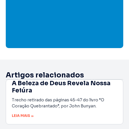
Artigos relacionados
A Beleza de Deus Revela Nossa
Feiúra
Trecho retirado das páginas 45-47 do livro “O
Coração Quebrantado”, por John Bunyan.
LEIA MAIS »