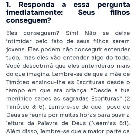
1. Responda a essa pergunta
imediatamente: Seus filhos
conseguem?
Eles conseguem? Sim! Não se deixe
intimidar pelo fato de seus filhos serem
jovens. Eles podem não conseguir entender
tudo, mas eles vão entender algo do todo.
Você descobrirá que eles entenderão mais
do que imagina. Lembre-se de que a mãe de
Timóteo ensinou-lhe as Escrituras desde o
tempo em que era criança: “Desde a tua
meninice sabes as sagradas Escrituras” (2
Timóteo 3:15). Lembre-se de que povo de
Deus se reunia por muitas horas para ouvir a
leitura da Palavra de Deus (Neemias 8:1).
Além disso, lembre-se que a maior parte da