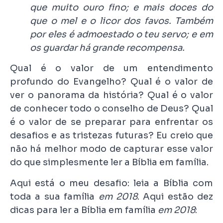
que muito ouro fino; e mais doces do
que o mel e o licor dos favos. Também
por eles é admoestado o teu servo; e em
os guardar há grande recompensa.
Qual é o valor de um entendimento
profundo do Evangelho? Qual é o valor de
ver o panorama da história? Qual é o valor
de conhecer todo o conselho de Deus? Qual
é o valor de se preparar para enfrentar os
desafios e as tristezas futuras? Eu creio que
não há melhor modo de capturar esse valor
do que simplesmente ler a Bíblia em família.
Aqui está o meu desafio: leia a Bíblia com
toda a sua família
em 2018
. Aqui estão dez
dicas para ler a Bíblia em família
em 2018
: