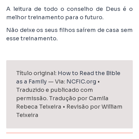
A leitura de todo o conselho de Deus é o
melhor treinamento para o futuro.
Não deixe os seus filhos saírem de casa sem
esse treinamento.
Título original:
How to Read the Bible
as a Family
— Via:
NCFIC.org
•
Traduzido e publicado com
permissão. Tradução por Camila
Rebeca Teixeira • Revisão por William
Teixeira