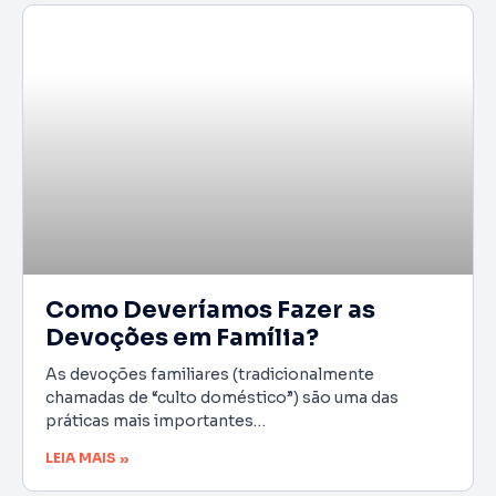
Como Deveríamos Fazer as
Devoções em Família?
As devoções familiares (tradicionalmente
chamadas de “culto doméstico”) são uma das
práticas mais importantes…
LEIA MAIS »