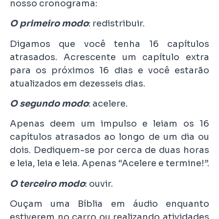
nosso cronograma:
O primeiro modo
: redistribuir.
Digamos que você tenha 16 capítulos
atrasados. Acrescente um capítulo extra
para os próximos 16 dias e você estarão
atualizados em dezesseis dias.
O segundo modo
: acelere.
Apenas deem um impulso e leiam os 16
capítulos atrasados ao longo de um dia ou
dois. Dediquem-se por cerca de duas horas
e leia, leia e leia. Apenas “Acelere e termine!”.
O terceiro modo
: ouvir.
Ouçam uma Bíblia em áudio enquanto
estiverem no carro ou realizando atividades