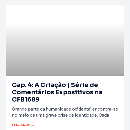
Cap. 4: A Criação | Série de
Comentários Expositivos na
CFB1689
Grande parte da humanidade ocidental encontra-se
no meio de uma grave crise de identidade. Cada
LEIA MAIS »