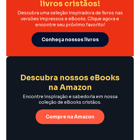
livros cristãos!
Descubra uma seleção inspiradora de livros nas
versões impressos e eBooks. Clique agora e
encontre seu próximo favorito!
Conheça nossos livros
Descubra nossos eBooks
na Amazon
Encontre inspiração e sabedoria em nossa
coleção de eBooks cristãos.
Compre na Amazon