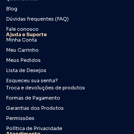
Blog
Dúvidas frequentes (FAQ)
Fale conosco
Ajuda e Suporte
Minha Conta
Meu Carrinho
Meus Pedidos
Lista de Desejos
Esqueceu sua senha?
Troca e devoluções de produtos
Formas de Pagamento
Garantias dos Produtos
Permissões
Política de Privacidade
Atendimento