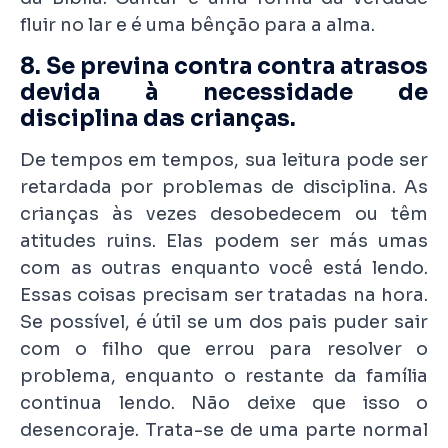
fluir no lar e é uma bênção para a alma.
8. Se previna contra contra atrasos
devida à necessidade de
disciplina das crianças.
De tempos em tempos, sua leitura pode ser
retardada por problemas de disciplina. As
crianças às vezes desobedecem ou têm
atitudes ruins. Elas podem ser más umas
com as outras enquanto você está lendo.
Essas coisas precisam ser tratadas na hora.
Se possível, é útil se um dos pais puder sair
com o filho que errou para resolver o
problema, enquanto o restante da família
continua lendo. Não deixe que isso o
desencoraje. Trata-se de uma parte normal