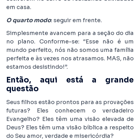
em casa.
O quarto modo
: seguir em frente.
Simplesmente avancem para a seção do dia
no plano. Conforme-se: “Esse não é um
mundo perfeito, nós não somos uma família
perfeita e às vezes nos atrasamos. MAS, não
estamos desistindo!”.
Então, aqui está a grande
questão
Seus filhos estão prontos para as provações
futuras? Eles conhecem o verdadeiro
Evangelho? Eles têm uma visão elevada de
Deus? Eles têm uma visão bíblica a respeito
do Seu amor, verdade e misericórdia?