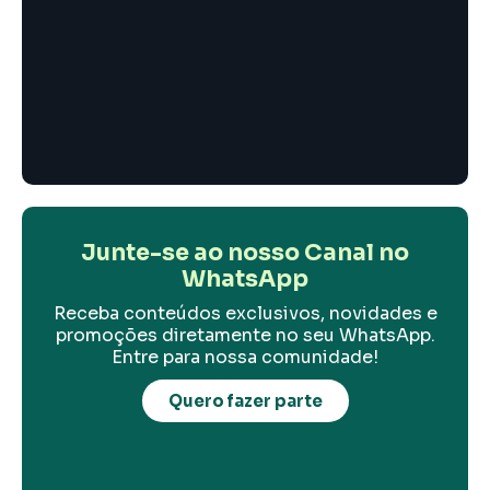
Junte-se ao nosso Canal no
WhatsApp
Receba conteúdos exclusivos, novidades e
promoções diretamente no seu WhatsApp.
Entre para nossa comunidade!
Quero fazer parte