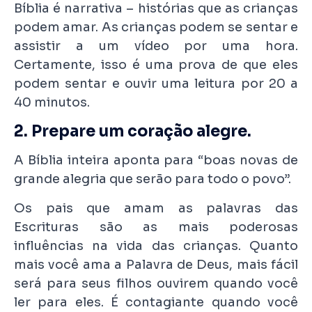
Bíblia é narrativa – histórias que as crianças
podem amar. As crianças podem se sentar e
assistir a um vídeo por uma hora.
Certamente, isso é uma prova de que eles
podem sentar e ouvir uma leitura por 20 a
40 minutos.
2. Prepare um coração alegre.
A Bíblia inteira aponta para “boas novas de
grande alegria que serão para todo o povo”.
Os pais que amam as palavras das
Escrituras são as mais poderosas
influências na vida das crianças. Quanto
mais você ama a Palavra de Deus, mais fácil
será para seus filhos ouvirem quando você
ler para eles. É contagiante quando você