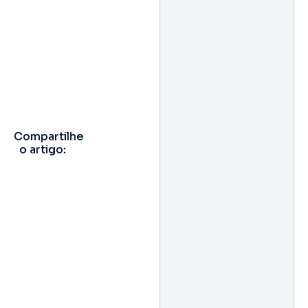
Compartilhe
o artigo: