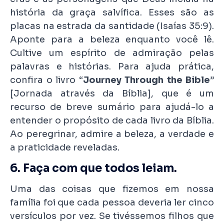
história da graça salvífica. Esses são as
placas na estrada da santidade (Isaías 35:9).
Aponte para a beleza enquanto você lê.
Cultive um espírito de admiração pelas
palavras e histórias. Para ajuda prática,
confira o livro “
Journey Through the Bible
”
[Jornada através da Bíblia], que é um
recurso de breve sumário para ajudá-lo a
entender o propósito de cada livro da Bíblia.
Ao peregrinar, admire a beleza, a verdade e
a praticidade reveladas.
6. Faça com que todos leiam.
Uma das coisas que fizemos em nossa
família foi que cada pessoa deveria ler cinco
versículos por vez. Se tivéssemos filhos que