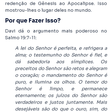
redenção de Gênesis ao Apocalipse. Isso
mostrou-lhes o lugar deles no mundo.
Por que Fazer Isso?
Davi dá o argumento mais poderoso no
Salmo 19:7-11:
A lei do Senhor é perfeita, e refrigera a
alma; o testemunho do Senhor é fiel, e
dá sabedoria aos símplices. Os
preceitos do Senhor são retos e alegram
o coração; o mandamento do Senhor é
puro, e ilumina os olhos. O temor do
Senhor é limpo, e permanece
eternamente; os juízos do Senhor são
verdadeiros e justos juntamente. Mais
desejáveis são do que o ouro, sim, do