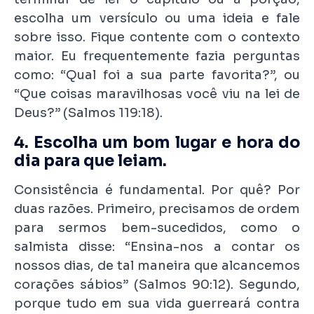
escolha um versículo ou uma ideia e fale
sobre isso. Fique contente com o contexto
maior. Eu frequentemente fazia perguntas
como: “Qual foi a sua parte favorita?”, ou
“Que coisas maravilhosas você viu na lei de
Deus?” (Salmos 119:18).
4. Escolha um bom lugar e hora do
dia para que leiam.
Consistência é fundamental. Por quê? Por
duas razões. Primeiro, precisamos de ordem
para sermos bem-sucedidos, como o
salmista disse: “Ensina-nos a contar os
nossos dias, de tal maneira que alcancemos
corações sábios” (Salmos 90:12). Segundo,
porque tudo em sua vida guerreará contra