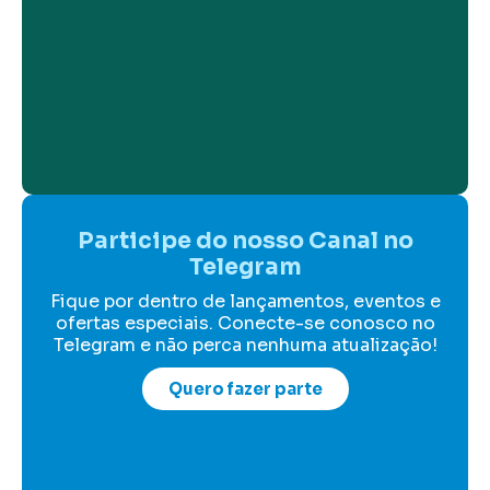
Participe do nosso Canal no
Telegram
Fique por dentro de lançamentos, eventos e
ofertas especiais. Conecte-se conosco no
Telegram e não perca nenhuma atualização!
Quero fazer parte