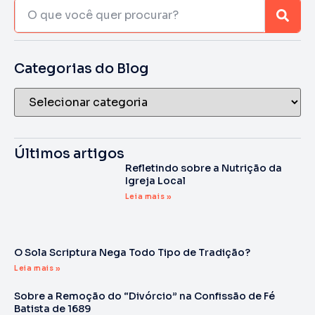
Categorias do Blog
Últimos artigos
Refletindo sobre a Nutrição da
Igreja Local
Leia mais »
O Sola Scriptura Nega Todo Tipo de Tradição?
Leia mais »
Sobre a Remoção do “Divórcio” na Confissão de Fé
Batista de 1689