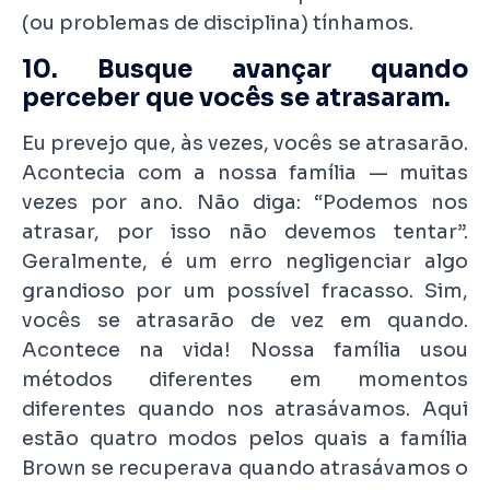
(ou problemas de disciplina) tínhamos.
10. Busque avançar quando
perceber que vocês se atrasaram.
Eu prevejo que, às vezes, vocês se atrasarão.
Acontecia com a nossa família — muitas
vezes por ano. Não diga: “Podemos nos
atrasar, por isso não devemos tentar”.
Geralmente, é um erro negligenciar algo
grandioso por um possível fracasso. Sim,
vocês se atrasarão de vez em quando.
Acontece na vida! Nossa família usou
métodos diferentes em momentos
diferentes quando nos atrasávamos. Aqui
estão quatro modos pelos quais a família
Brown se recuperava quando atrasávamos o