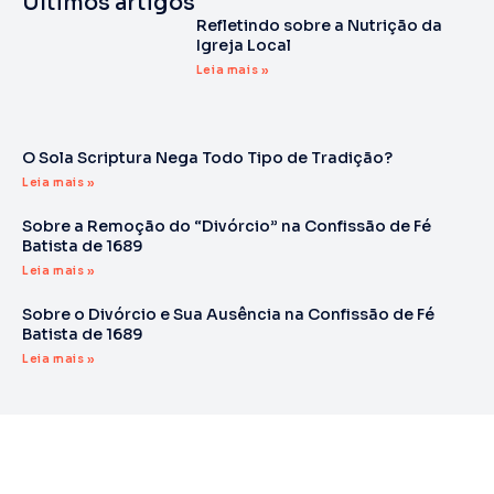
Últimos artigos
Refletindo sobre a Nutrição da
Igreja Local
Leia mais »
O Sola Scriptura Nega Todo Tipo de Tradição?
Leia mais »
Sobre a Remoção do “Divórcio” na Confissão de Fé
Batista de 1689
Leia mais »
Sobre o Divórcio e Sua Ausência na Confissão de Fé
Batista de 1689
Leia mais »