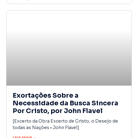
Exortações Sobre a
Necessidade da Busca Sincera
Por Cristo, por John Flavel
[Excerto da Obra Excerto de Cristo, o Desejo de
todas as Nações • John Flavel]
LEIA MAIS »