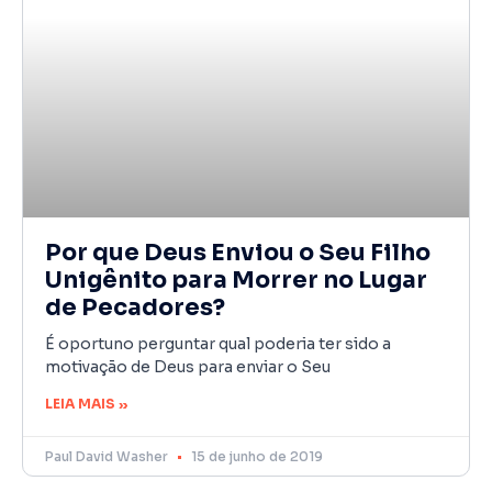
Por que Deus Enviou o Seu Filho
Unigênito para Morrer no Lugar
de Pecadores?
É oportuno perguntar qual poderia ter sido a
motivação de Deus para enviar o Seu
LEIA MAIS »
Paul David Washer
15 de junho de 2019