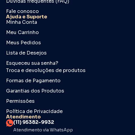
Dúvidas frequentes (FAQ)
Fale conosco
Ajuda e Suporte
Minha Conta
Meu Carrinho
Meus Pedidos
Lista de Desejos
Esqueceu sua senha?
Troca e devoluções de produtos
Formas de Pagamento
Garantias dos Produtos
Permissões
Política de Privacidade
Atendimento
(11) 95382-9932
Atendimento via WhatsApp