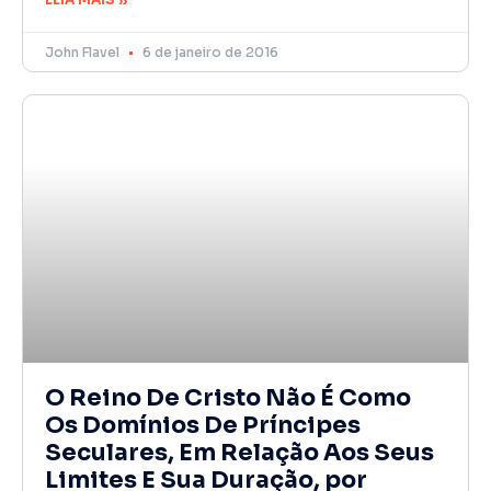
John Flavel
6 de janeiro de 2016
O Reino De Cristo Não É Como
Os Domínios De Príncipes
Seculares, Em Relação Aos Seus
Limites E Sua Duração, por