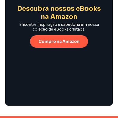
Descubra nossos eBooks
na Amazon
Encontre inspiração e sabedoria em nossa
coleção de eBooks cristãos.
Compre na Amazon