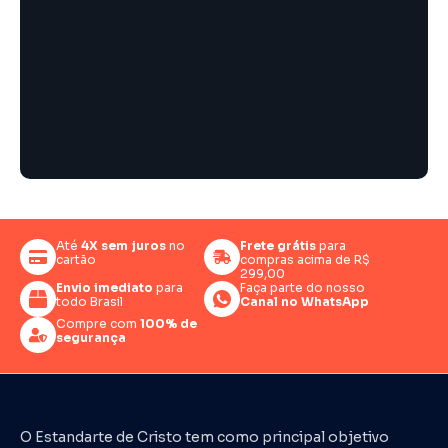
Até
4X sem juros
no
Frete grátis
para
cartão
compras acima de R$
299,00
Envio imediato
para
Faça parte do nosso
todo Brasil
Canal no WhatsApp
Compre com
100% de
segurança
O Estandarte de Cristo tem como principal objetivo