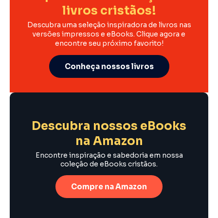
livros cristãos!
Descubra uma seleção inspiradora de livros nas
versões impressos e eBooks. Clique agora e
encontre seu próximo favorito!
Conheça nossos livros
Descubra nossos eBooks
na Amazon
Encontre inspiração e sabedoria em nossa
coleção de eBooks cristãos.
Compre na Amazon