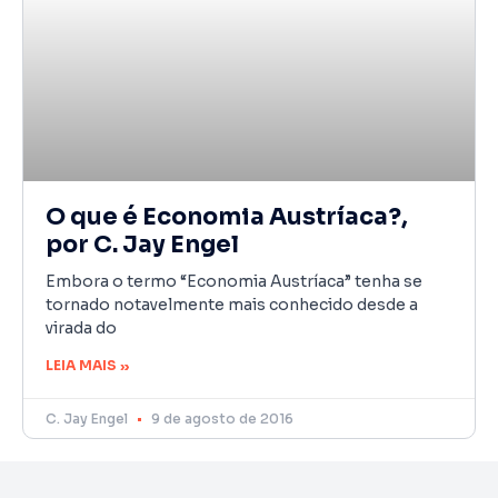
O que é Economia Austríaca?,
por C. Jay Engel
Embora o termo “Economia Austríaca” tenha se
tornado notavelmente mais conhecido desde a
virada do
LEIA MAIS »
C. Jay Engel
9 de agosto de 2016