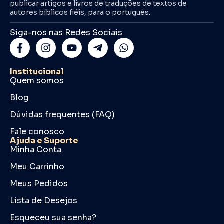
publicar artigos e livros de traduções de textos de
autores bíblicos fiéis, para o português.
Siga-nos nas Redes Sociais
Institucional
Quem somos
Blog
Dúvidas frequentes (FAQ)
Fale conosco
Ajuda e Suporte
Minha Conta
Meu Carrinho
Meus Pedidos
Lista de Desejos
Esqueceu sua senha?