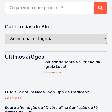
Categorias do Blog
Últimos artigos
Refletindo sobre a Nutrição da
Igreja Local
Leia mais »
O Sola Scriptura Nega Todo Tipo de Tradição?
Leia mais »
Sobre a Remoção do “Divórcio” na Confissão de Fé