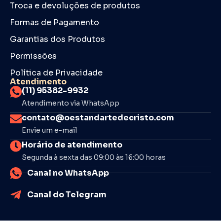
Troca e devoluções de produtos
Formas de Pagamento
Garantias dos Produtos
Permissões
Política de Privacidade
Atendimento
(11) 95382-9932
Atendimento via WhatsApp
contato@oestandartedecristo.com
Envie um e-mail
Horário de atendimento
Segunda à sexta das 09:00 às 16:00 horas
Canal no WhatsApp
Canal do Telegram