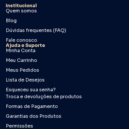
Institucional
Quem somos
Blog
Dúvidas frequentes (FAQ)
Fale conosco
Ajuda e Suporte
Minha Conta
Meu Carrinho
Meus Pedidos
Lista de Desejos
Esqueceu sua senha?
Troca e devoluções de produtos
Formas de Pagamento
Garantias dos Produtos
Permissões