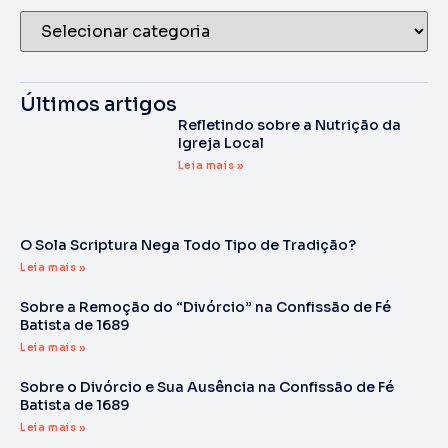
Últimos artigos
Refletindo sobre a Nutrição da
Igreja Local
Leia mais »
O Sola Scriptura Nega Todo Tipo de Tradição?
Leia mais »
Sobre a Remoção do “Divórcio” na Confissão de Fé
Batista de 1689
Leia mais »
Sobre o Divórcio e Sua Ausência na Confissão de Fé
Batista de 1689
Leia mais »