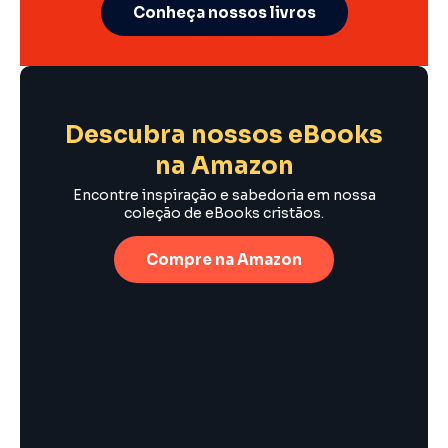
Conheça nossos livros
Descubra nossos eBooks
na Amazon
Encontre inspiração e sabedoria em nossa
coleção de eBooks cristãos.
Compre na Amazon