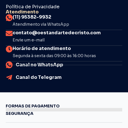
Política de Privacidade
Atendimento
(11) 95382-9932
Atendimento via WhatsApp
contato@oestandartedecristo.com
Envie um e-mail
Horário de atendimento
Segunda à sexta das 09:00 às 16:00 horas
Canal no WhatsApp
Canal do Telegram
FORMAS DE PAGAMENTO
SEGURANÇA