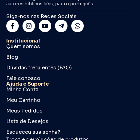
autores bíblicos fiéis, para o português.
Siga-nos nas Redes Sociais
Institucional
Quem somos
Blog
Dúvidas frequentes (FAQ)
Fale conosco
Ajuda e Suporte
Minha Conta
Meu Carrinho
Meus Pedidos
Lista de Desejos
Esqueceu sua senha?
Troca e devoluções de produtos