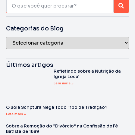
Categorias do Blog
Últimos artigos
Refletindo sobre a Nutrição da
Igreja Local
Leia mais »
O Sola Scriptura Nega Todo Tipo de Tradição?
Leia mais »
Sobre a Remoção do “Divórcio” na Confissão de Fé
Batista de 1689