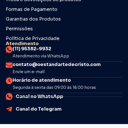
Formas de Pagamento
Garantias dos Produtos
Permissões
Política de Privacidade
Atendimento
(11) 95382-9932
Atendimento via WhatsApp
contato@oestandartedecristo.com
Envie um e-mail
Horário de atendimento
Segunda à sexta das 09:00 às 16:00 horas
Canal no WhatsApp
Canal do Telegram