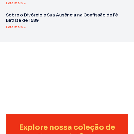
Leia mais »
Sobre o Divórcio e Sua Ausência na Confissão de Fé
Batista de 1689
Leia mais »
Explore nossa coleção de