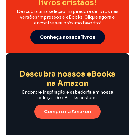
livros cristãos!
Descubra uma seleção inspiradora de livros nas
versões impressos e eBooks. Clique agora e
encontre seu próximo favorito!
Conheça nossos livros
Descubra nossos eBooks
na Amazon
Encontre inspiração e sabedoria em nossa
coleção de eBooks cristãos.
Compre na Amazon