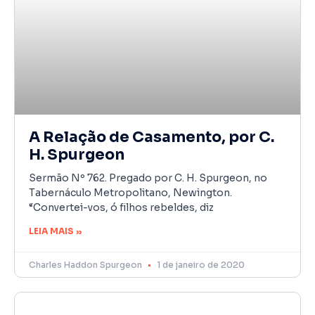
A Relação de Casamento, por C.
H. Spurgeon
Sermão Nº 762. Pregado por C. H. Spurgeon, no
Tabernáculo Metropolitano, Newington.
“Convertei-vos, ó filhos rebeldes, diz
LEIA MAIS »
Charles Haddon Spurgeon
1 de janeiro de 2020