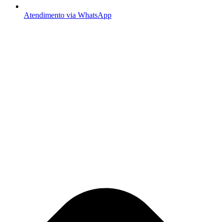
Atendimento via WhatsApp