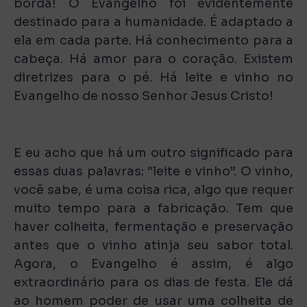
borda! O Evangelho foi evidentemente
destinado para a humanidade. É adaptado a
ela em cada parte. Há conhecimento para a
cabeça. Há amor para o coração. Existem
diretrizes para o pé. Há leite e vinho no
Evangelho de nosso Senhor Jesus Cristo!
E eu acho que há um outro significado para
essas duas palavras: “leite e vinho”. O vinho,
você sabe, é uma coisa rica, algo que requer
muito tempo para a fabricação. Tem que
haver colheita, fermentação e preservação
antes que o vinho atinja seu sabor total.
Agora, o Evangelho é assim, é algo
extraordinário para os dias de festa. Ele dá
ao homem poder de usar uma colheita de