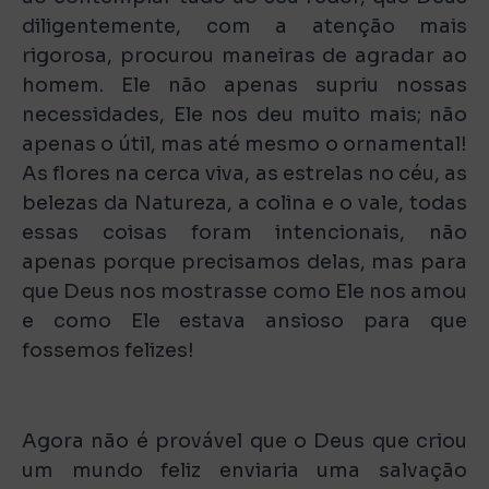
diligentemente, com a atenção mais
rigorosa, procurou maneiras de agradar ao
homem. Ele não apenas supriu nossas
necessidades, Ele nos deu muito mais; não
apenas o útil, mas até mesmo o ornamental!
As flores na cerca viva, as estrelas no céu, as
belezas da Natureza, a colina e o vale, todas
essas coisas foram intencionais, não
apenas porque precisamos delas, mas para
que Deus nos mostrasse como Ele nos amou
e como Ele estava ansioso para que
fossemos felizes!
Agora não é provável que o Deus que criou
um mundo feliz enviaria uma salvação