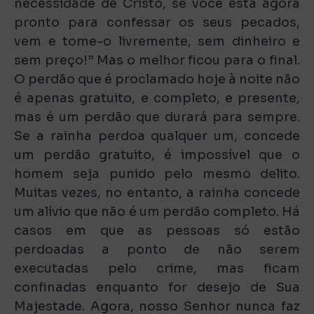
necessidade de Cristo, se você está agora
pronto para confessar os seus pecados,
vem e tome-o livremente, sem dinheiro e
sem preço!” Mas o melhor ficou para o final.
O perdão que é proclamado hoje à noite não
é apenas gratuito, e completo, e presente,
mas é um perdão que durará para sempre.
Se a rainha perdoa qualquer um, concede
um perdão gratuito, é impossível que o
homem seja punido pelo mesmo delito.
Muitas vezes, no entanto, a rainha concede
um alívio que não é um perdão completo. Há
casos em que as pessoas só estão
perdoadas a ponto de não serem
executadas pelo crime, mas ficam
confinadas enquanto for desejo de Sua
Majestade. Agora, nosso Senhor nunca faz