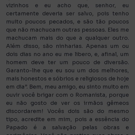
vizinhos e eu acho que, senhor, eu
certamente deveria ser salvo, pois tenho
muito poucos pecados, e são tão poucos
que não machucam outras pessoas. Eles me
machucam mais do que a qualquer outro.
Além disso, são ninharias. Apenas um ou
dois dias no ano eu me libero, e, afinal, um
homem deve ter um pouco de diversão.
Garanto-lhe que eu sou um dos melhores,
mais honestos e sóbrios e religiosos de hoje
em dia”. Bem, meu amigo, eu sinto muito em
ouvir você brigar com o Romanista, porque
eu não gosto de ver os irmãos gêmeos
discordarem! Vocês dois são do mesmo
tipo, acredite em mim, pois a essência do
Papado é a salvação pelas obras e