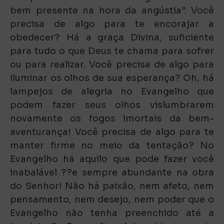
bem presente na hora da angústia”. Você
precisa de algo para te encorajar a
obedecer? Há a graça Divina, suficiente
para tudo o que Deus te chama para sofrer
ou para realizar. Você precisa de algo para
iluminar os olhos de sua esperança? Oh, há
lampejos de alegria no Evangelho que
podem fazer seus olhos vislumbrarem
novamente os fogos imortais da bem-
aventurança! Você precisa de algo para te
manter firme no meio da tentação? No
Evangelho há aquilo que pode fazer você
inabalável ??e sempre abundante na obra
do Senhor! Não há paixão, nem afeto, nem
pensamento, nem desejo, nem poder que o
Evangelho não tenha preenchido até a