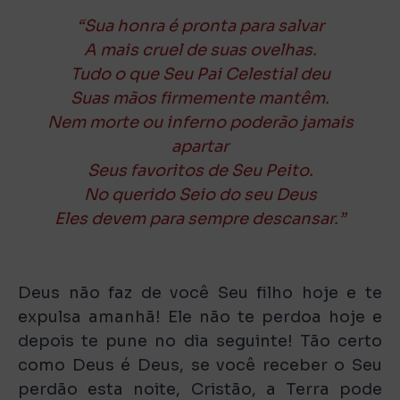
“Sua honra é pronta para salvar
A mais cruel de suas ovelhas.
Tudo o que Seu Pai Celestial deu
Suas mãos firmemente mantêm.
Nem morte ou inferno poderão jamais
apartar
Seus favoritos de Seu Peito.
No querido Seio do seu Deus
Eles devem para sempre descansar.”
Deus não faz de você Seu filho hoje e te
expulsa amanhã! Ele não te perdoa hoje e
depois te pune no dia seguinte! Tão certo
como Deus é Deus, se você receber o Seu
perdão esta noite, Cristão, a Terra pode