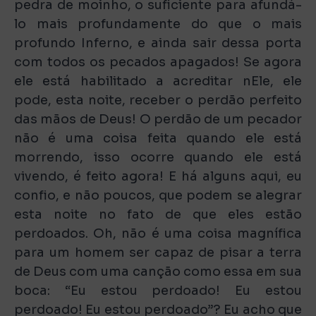
pedra de moinho, o suficiente para afundá-
lo mais profundamente do que o mais
profundo Inferno, e ainda sair dessa porta
com todos os pecados apagados! Se agora
ele está habilitado a acreditar nEle, ele
pode, esta noite, receber o perdão perfeito
das mãos de Deus! O perdão de um pecador
não é uma coisa feita quando ele está
morrendo, isso ocorre quando ele está
vivendo, é feito agora! E há alguns aqui, eu
confio, e não poucos, que podem se alegrar
esta noite no fato de que eles estão
perdoados. Oh, não é uma coisa magnífica
para um homem ser capaz de pisar a terra
de Deus com uma canção como essa em sua
boca: “Eu estou perdoado! Eu estou
perdoado! Eu estou perdoado”? Eu acho que