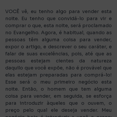
VOCÊ vê, eu tenho algo para vender esta
noite. Eu tenho que convidá-lo para vir e
comprar o que, esta noite, será proclamado
no Evangelho. Agora, é habitual, quando as
pessoas têm alguma coisa para vender,
expor o artigo, e descrever o seu caráter, e
falar de suas excelências, pois, até que as
pessoas estejam cientes da natureza
daquilo que você expõe, não é provável que
elas estejam preparadas para comprá-lo!
Esse será o meu primeiro negócio esta
noite. Então, o homem que tem alguma
coisa para vender, em seguida, se esforça
para introduzir àqueles que o ouvem, o
preço pelo qual ele deseja vender. Meu