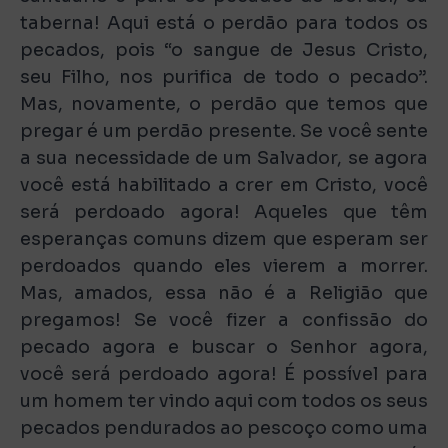
taberna! Aqui está o perdão para todos os
pecados, pois “o sangue de Jesus Cristo,
seu Filho, nos purifica de todo o pecado”.
Mas, novamente, o perdão que temos que
pregar é um perdão presente. Se você sente
a sua necessidade de um Salvador, se agora
você está habilitado a crer em Cristo, você
será perdoado agora! Aqueles que têm
esperanças comuns dizem que esperam ser
perdoados quando eles vierem a morrer.
Mas, amados, essa não é a Religião que
pregamos! Se você fizer a confissão do
pecado agora e buscar o Senhor agora,
você será perdoado agora! É possível para
um homem ter vindo aqui com todos os seus
pecados pendurados ao pescoço como uma