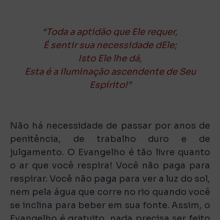
“Toda a aptidão que Ele requer,
É sentir sua necessidade dEle;
Isto Ele lhe dá,
Esta é a iluminação ascendente de Seu
Espírito!”
Não há necessidade de passar por anos de
penitência, de trabalho duro e de
julgamento. O Evangelho é tão livre quanto
o ar que você respira! Você não paga para
respirar. Você não paga para ver a luz do sol,
nem pela água que corre no rio quando você
se inclina para beber em sua fonte. Assim, o
Evangelho é gratuito, nada precisa ser feito