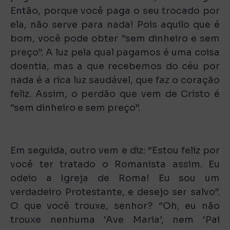
Então, porque você paga o seu trocado por
ela, não serve para nada! Pois aquilo que é
bom, você pode obter “sem dinheiro e sem
preço”. A luz pela qual pagamos é uma coisa
doentia, mas a que recebemos do céu por
nada é a rica luz saudável, que faz o coração
feliz. Assim, o perdão que vem de Cristo é
“sem dinheiro e sem preço”.
Em seguida, outro vem e diz: “Estou feliz por
você ter tratado o Romanista assim. Eu
odeio a Igreja de Roma! Eu sou um
verdadeiro Protestante, e desejo ser salvo”.
O que você trouxe, senhor? “Oh, eu não
trouxe nenhuma ‘Ave Maria’, nem ‘Pai