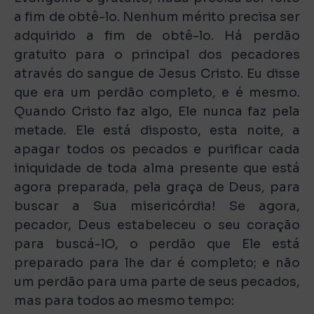
a fim de obtê-lo. Nenhum mérito precisa ser
adquirido a fim de obtê-lo. Há perdão
gratuito para o principal dos pecadores
através do sangue de Jesus Cristo. Eu disse
que era um perdão completo, e é mesmo.
Quando Cristo faz algo, Ele nunca faz pela
metade. Ele está disposto, esta noite, a
apagar todos os pecados e purificar cada
iniquidade de toda alma presente que está
agora preparada, pela graça de Deus, para
buscar a Sua misericórdia! Se agora,
pecador, Deus estabeleceu o seu coração
para buscá-lO, o perdão que Ele está
preparado para lhe dar é completo; e não
um perdão para uma parte de seus pecados,
mas para todos ao mesmo tempo: