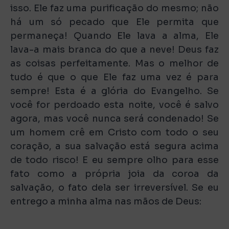
isso. Ele faz uma purificação do mesmo; não
há um só pecado que Ele permita que
permaneça! Quando Ele lava a alma, Ele
lava-a mais branca do que a neve! Deus faz
as coisas perfeitamente. Mas o melhor de
tudo é que o que Ele faz uma vez é para
sempre! Esta é a glória do Evangelho. Se
você for perdoado esta noite, você é salvo
agora, mas você nunca será condenado! Se
um homem crê em Cristo com todo o seu
coração, a sua salvação está segura acima
de todo risco! E eu sempre olho para esse
fato como a própria joia da coroa da
salvação, o fato dela ser irreversível. Se eu
entrego a minha alma nas mãos de Deus: