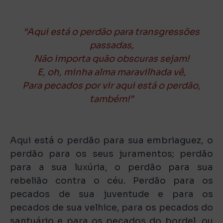
“Aqui está o perdão para transgressões
passadas,
Não importa quão obscuras sejam!
E, oh, minha alma maravilhada vê,
Para pecados por vir aqui está o perdão,
também!”
Aqui está o perdão para sua embriaguez, o
perdão para os seus juramentos; perdão
para a sua luxúria, o perdão para sua
rebelião contra o céu. Perdão para os
pecados de sua juventude e para os
pecados de sua velhice, para os pecados do
santuário e para os pecados do bordel, ou