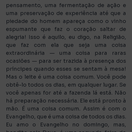
pensamento, uma fermentação de ação e
uma preservação de experiência até que a
piedade do homem apareça como o vinho
espumante que faz o coração saltar de
alegria! Isso é aquilo, eu digo, na Religião,
que faz com ela que seja uma coisa
extraordinária — uma coisa para raras
ocasiões — para ser trazida à presença dos
príncipes quando esses se sentam à mesa!
Mas o leite é uma coisa comum. Você pode
obtê-lo todos os dias, em qualquer lugar. Se
você apenas for até a fazenda lá está. Não
há preparação necessária. Ele está pronto à
mão. É uma coisa comum. Assim é com o
Evangelho, que é uma coisa de todos os dias.
Eu amo o Evangelho no domingo, mas,