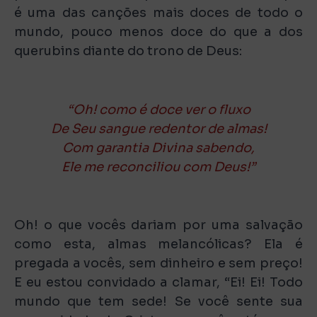
é uma das canções mais doces de todo o
mundo, pouco menos doce do que a dos
querubins diante do trono de Deus:
“Oh! como é doce ver o fluxo
De Seu sangue redentor de almas!
Com garantia Divina sabendo,
Ele me reconciliou com Deus!”
Oh! o que vocês dariam por uma salvação
como esta, almas melancólicas? Ela é
pregada a vocês, sem dinheiro e sem preço!
E eu estou convidado a clamar, “Ei! Ei! Todo
mundo que tem sede! Se você sente sua