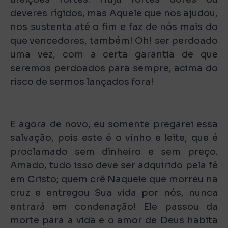
deveres rígidos, mas Aquele que nos ajudou,
nos sustenta até o fim e faz de nós mais do
que vencedores, também! Oh! ser perdoado
uma vez, com a certa garantia de que
seremos perdoados para sempre, acima do
risco de sermos lançados fora!
E agora de novo, eu somente pregarei essa
salvação, pois este é o vinho e leite, que é
proclamado sem dinheiro e sem preço.
Amado, tudo isso deve ser adquirido pela fé
em Cristo; quem crê Naquele que morreu na
cruz e entregou Sua vida por nós, nunca
entrará em condenação! Ele passou da
morte para a vida e o amor de Deus habita