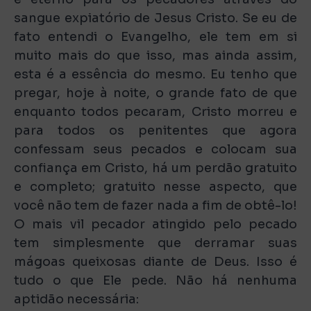
sangue expiatório de Jesus Cristo. Se eu de
fato entendi o Evangelho, ele tem em si
muito mais do que isso, mas ainda assim,
esta é a essência do mesmo. Eu tenho que
pregar, hoje à noite, o grande fato de que
enquanto todos pecaram, Cristo morreu e
para todos os penitentes que agora
confessam seus pecados e colocam sua
confiança em Cristo, há um perdão gratuito
e completo; gratuito nesse aspecto, que
você não tem de fazer nada a fim de obtê-lo!
O mais vil pecador atingido pelo pecado
tem simplesmente que derramar suas
mágoas queixosas diante de Deus. Isso é
tudo o que Ele pede. Não há nenhuma
aptidão necessária: