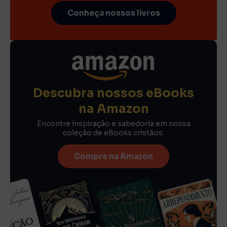
Conheça nossos livros
Descubra nossos eBooks
na Amazon
Encontre inspiração e sabedoria em nossa
coleção de eBooks cristãos.
Compre na Amazon