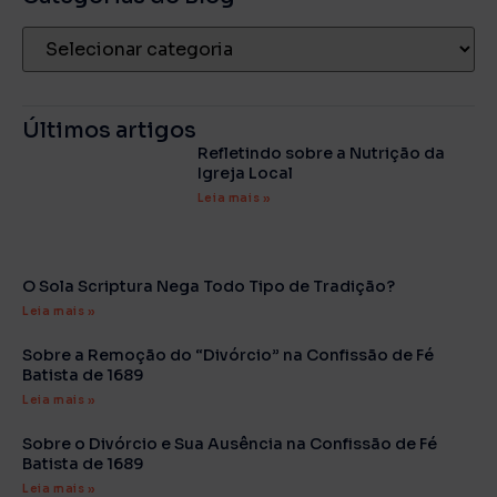
Últimos artigos
Refletindo sobre a Nutrição da
Igreja Local
Leia mais »
O Sola Scriptura Nega Todo Tipo de Tradição?
Leia mais »
Sobre a Remoção do “Divórcio” na Confissão de Fé
Batista de 1689
Leia mais »
Sobre o Divórcio e Sua Ausência na Confissão de Fé
Batista de 1689
Leia mais »