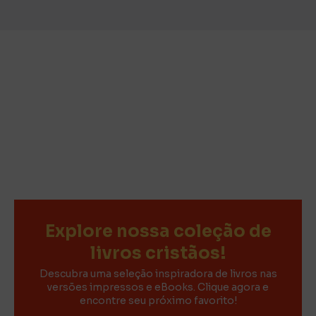
Explore nossa coleção de
livros cristãos!
Descubra uma seleção inspiradora de livros nas
versões impressos e eBooks. Clique agora e
encontre seu próximo favorito!