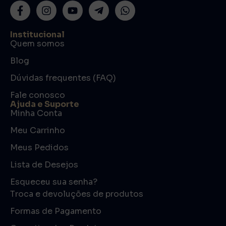
Institucional
Quem somos
Blog
Dúvidas frequentes (FAQ)
Fale conosco
Ajuda e Suporte
Minha Conta
Meu Carrinho
Meus Pedidos
Lista de Desejos
Esqueceu sua senha?
Troca e devoluções de produtos
Formas de Pagamento