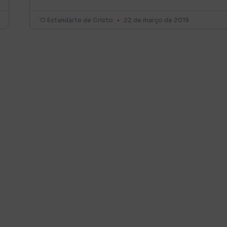
O Estandarte de Cristo
22 de março de 2019