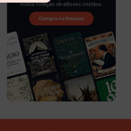
nossa coleção de eBooks cristãos.
Compre na Amazon