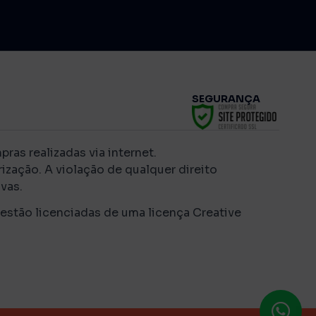
SEGURANÇA
as realizadas via internet.
ização. A violação de qualquer direito
vas.
 estão licenciadas de uma licença Creative