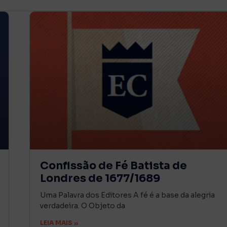
Confissão de Fé Batista de
Londres de 1677/1689
Uma Palavra dos Editores A fé é a base da alegria
verdadeira. O Objeto da
LEIA MAIS »