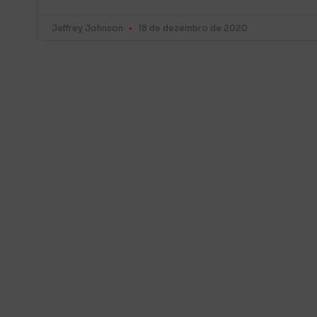
Jeffrey Johnson
18 de dezembro de 2020