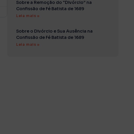
Sobre a Remoção do “Divórcio” na
Confissão de Fé Batista de 1689
Leia mais »
Sobre o Divórcio e Sua Ausência na
Confissão de Fé Batista de 1689
Leia mais »