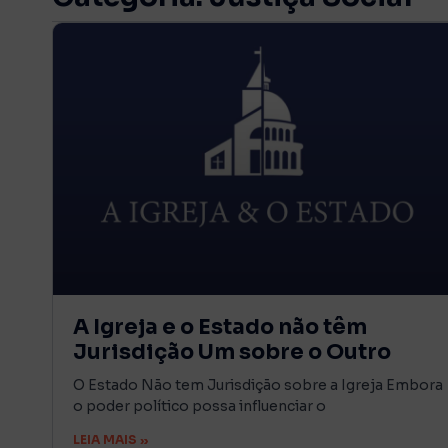
A Igreja e o Estado não têm
Jurisdição Um sobre o Outro
O Estado Não tem Jurisdição sobre a Igreja Embora
o poder político possa influenciar o
LEIA MAIS »