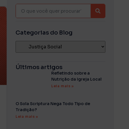
Categorias do Blog
Últimos artigos
Refletindo sobre a
Nutrição da Igreja Local
Leia mais »
O Sola Scriptura Nega Todo Tipo de
Tradição?
Leia mais »