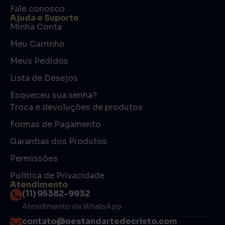
Fale conosco
Ajuda e Suporte
Minha Conta
Meu Carrinho
Meus Pedidos
Lista de Desejos
Esqueceu sua senha?
Troca e devoluções de produtos
Formas de Pagamento
Garantias dos Produtos
Permissões
Política de Privacidade
Atendimento
(11) 95382-9932
Atendimento via WhatsApp
contato@oestandartedecristo.com