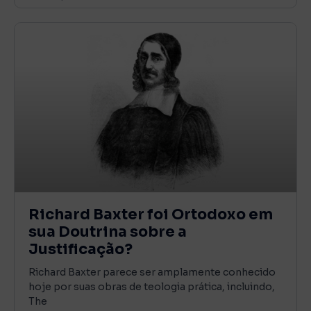
Richard Baxter foi Ortodoxo em
sua Doutrina sobre a
Justificação?
Richard Baxter parece ser amplamente conhecido
hoje por suas obras de teologia prática, incluindo,
The