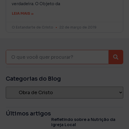
verdadeira. O Objeto da
LEIA MAIS »
O Estandarte de Cristo
22 de março de 2019
Categorias do Blog
Últimos artigos
Refletindo sobre a Nutrição da
Igreja Local