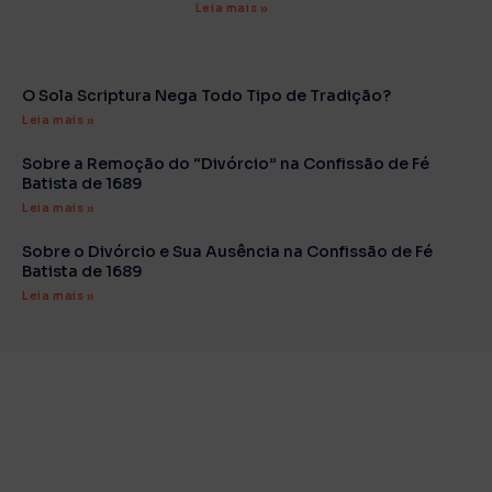
Leia mais »
O Sola Scriptura Nega Todo Tipo de Tradição?
Leia mais »
Sobre a Remoção do “Divórcio” na Confissão de Fé
Batista de 1689
Leia mais »
Sobre o Divórcio e Sua Ausência na Confissão de Fé
Batista de 1689
Leia mais »