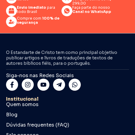
299,00
Envio imediato
para
Faça parte do nosso
todo Brasil
Canal no WhatsApp
Compre com
100% de
segurança
O Estandarte de Cristo tem como principal objetivo
publicar artigos e livros de traduções de textos de
autores bíblicos fiéis, para o português.
Siga-nos nas Redes Sociais
Institucional
Quem somos
Blog
Dúvidas frequentes (FAQ)