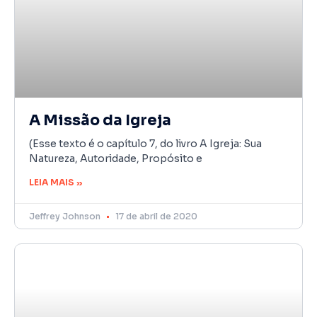
A Missão da Igreja
(Esse texto é o capítulo 7, do livro A Igreja: Sua
Natureza, Autoridade, Propósito e
LEIA MAIS »
Jeffrey Johnson
17 de abril de 2020