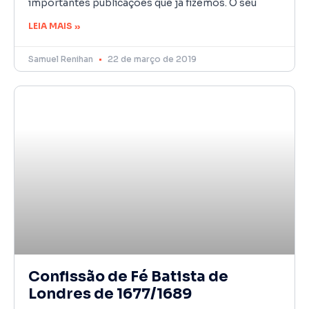
importantes publicações que já fizemos. O seu
LEIA MAIS »
Samuel Renihan
22 de março de 2019
Confissão de Fé Batista de
Londres de 1677/1689