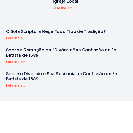
Igreja Local
Leia mais »
O Sola Scriptura Nega Todo Tipo de Tradição?
Leia mais »
Sobre a Remoção do “Divórcio” na Confissão de Fé
Batista de 1689
Leia mais »
Sobre o Divórcio e Sua Ausência na Confissão de Fé
Batista de 1689
Leia mais »