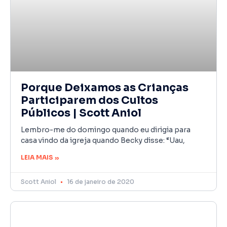
Porque Deixamos as Crianças
Participarem dos Cultos
Públicos | Scott Aniol
Lembro-me do domingo quando eu dirigia para
casa vindo da igreja quando Becky disse: “Uau,
LEIA MAIS »
Scott Aniol
16 de janeiro de 2020