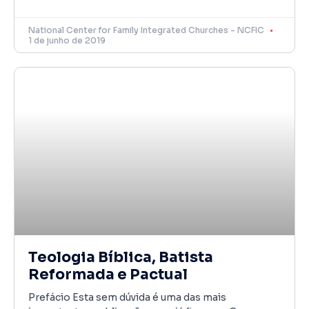
National Center for Family Integrated Churches - NCFIC
1 de junho de 2019
Teologia Bíblica, Batista
Reformada e Pactual
Prefácio Esta sem dúvida é uma das mais