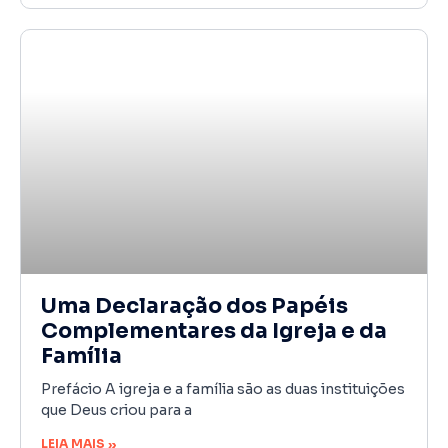
Uma Declaração dos Papéis
Complementares da Igreja e da
Família
Prefácio A igreja e a família são as duas instituições
que Deus criou para a
LEIA MAIS »