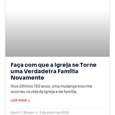
Faça com que a Igreja se Torne
uma Verdadeira Família
Novamente
Nos últimos 150 anos, uma mudança enorme
ocorreu na vida da igreja e da família,
LEIA MAIS »
Scott T. Brown
3 de junho de 2019