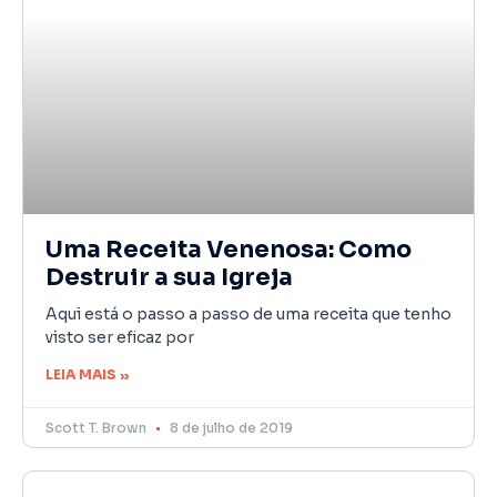
Uma Receita Venenosa: Como
Destruir a sua Igreja
Aqui está o passo a passo de uma receita que tenho
visto ser eficaz por
LEIA MAIS »
Scott T. Brown
8 de julho de 2019