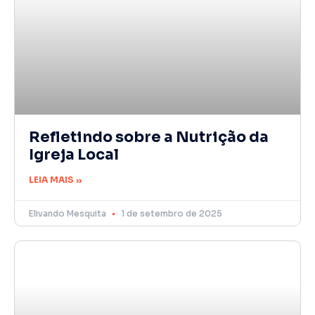
Refletindo sobre a Nutrição da
Igreja Local
LEIA MAIS »
Elivando Mesquita
1 de setembro de 2025