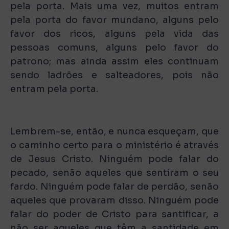
pela porta. Mais uma vez, muitos entram
pela porta do favor mundano, alguns pelo
favor dos ricos, alguns pela vida das
pessoas comuns, alguns pelo favor do
patrono; mas ainda assim eles continuam
sendo ladrões e salteadores, pois não
entram pela porta.
Lembrem-se, então, e nunca esqueçam, que
o caminho certo para o ministério é através
de Jesus Cristo. Ninguém pode falar do
pecado, senão aqueles que sentiram o seu
fardo. Ninguém pode falar de perdão, senão
aqueles que provaram disso. Ninguém pode
falar do poder de Cristo para santificar, a
não ser aqueles que têm a santidade em