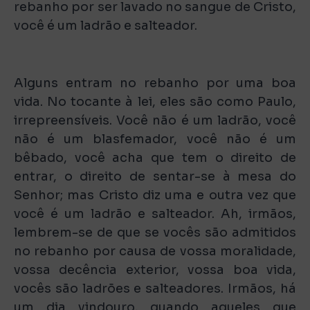
rebanho por ser lavado no sangue de Cristo,
você é um ladrão e salteador.
Alguns entram no rebanho por uma boa
vida. No tocante à lei, eles são como Paulo,
irrepreensíveis. Você não é um ladrão, você
não é um blasfemador, você não é um
bêbado, você acha que tem o direito de
entrar, o direito de sentar-se à mesa do
Senhor; mas Cristo diz uma e outra vez que
você é um ladrão e salteador. Ah, irmãos,
lembrem-se de que se vocês são admitidos
no rebanho por causa de vossa moralidade,
vossa decência exterior, vossa boa vida,
vocês são ladrões e salteadores. Irmãos, há
um dia vindouro, quando aqueles que