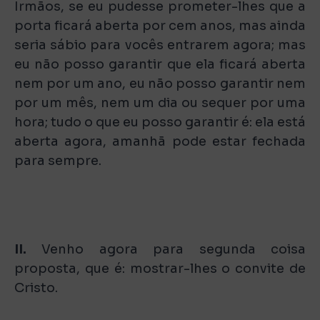
Irmãos, se eu pudesse prometer-lhes que a
porta ficará aberta por cem anos, mas ainda
seria sábio para vocês entrarem agora; mas
eu não posso garantir que ela ficará aberta
nem por um ano, eu não posso garantir nem
por um mês, nem um dia ou sequer por uma
hora; tudo o que eu posso garantir é: ela está
aberta agora, amanhã pode estar fechada
para sempre.
II.
Venho agora para segunda coisa
proposta, que é: mostrar-lhes o convite de
Cristo.