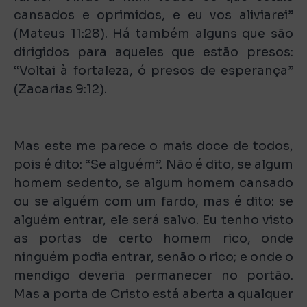
cansados e oprimidos, e eu vos aliviarei”
(Mateus 11:28). Há também alguns que são
dirigidos para aqueles que estão presos:
“Voltai à fortaleza, ó presos de esperança”
(Zacarias 9:12).
Mas este me parece o mais doce de todos,
pois é dito: “Se alguém”. Não é dito, se algum
homem sedento, se algum homem cansado
ou se alguém com um fardo, mas é dito: se
alguém entrar, ele será salvo. Eu tenho visto
as portas de certo homem rico, onde
ninguém podia entrar, senão o rico; e onde o
mendigo deveria permanecer no portão.
Mas a porta de Cristo está aberta a qualquer