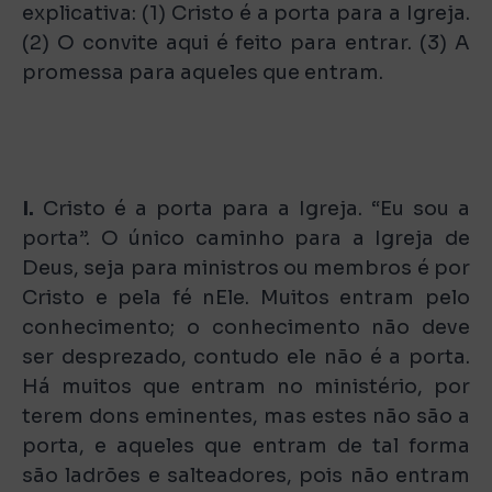
explicativa: (1) Cristo é a porta para a Igreja.
(2) O convite aqui é feito para entrar. (3) A
promessa para aqueles que entram.
I.
Cristo é a porta para a Igreja. “Eu sou a
porta”. O único caminho para a Igreja de
Deus, seja para ministros ou membros é por
Cristo e pela fé nEle. Muitos entram pelo
conhecimento; o conhecimento não deve
ser desprezado, contudo ele não é a porta.
Há muitos que entram no ministério, por
terem dons eminentes, mas estes não são a
porta, e aqueles que entram de tal forma
são ladrões e salteadores, pois não entram