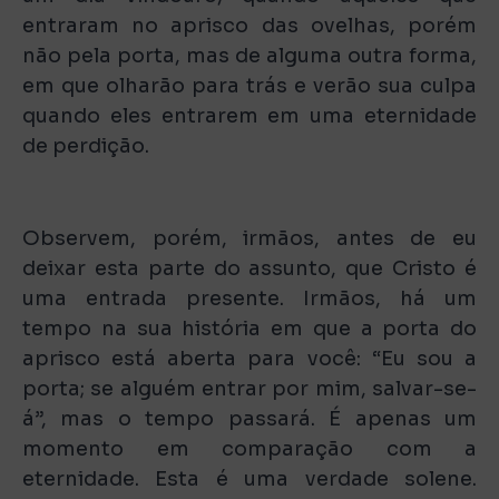
entraram no aprisco das ovelhas, porém
não pela porta, mas de alguma outra forma,
em que olharão para trás e verão sua culpa
quando eles entrarem em uma eternidade
de perdição.
Observem, porém, irmãos, antes de eu
deixar esta parte do assunto, que Cristo é
uma entrada presente. Irmãos, há um
tempo na sua história em que a porta do
aprisco está aberta para você: “Eu sou a
porta; se alguém entrar por mim, salvar-se-
á”, mas o tempo passará. É apenas um
momento em comparação com a
eternidade. Esta é uma verdade solene.