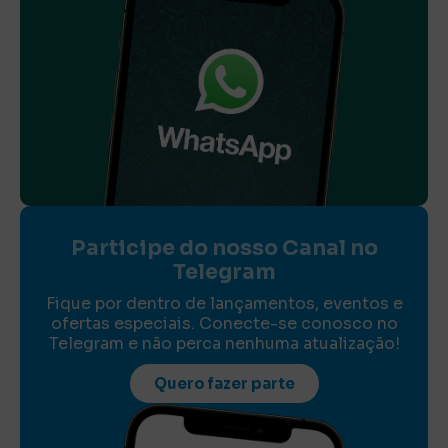
Participe do nosso Canal no
Telegram
Fique por dentro de lançamentos, eventos e
ofertas especiais. Conecte-se conosco no
Telegram e não perca nenhuma atualização!
Quero fazer parte