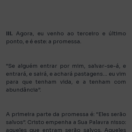
III.
Agora, eu venho ao terceiro e último
ponto, e é este: a promessa.
“Se alguém entrar por mim, salvar-se-á, e
entrará, e sairá, e achará pastagens… eu vim
para que tenham vida, e a tenham com
abundância”.
A primeira parte da promessa é: “Eles serão
salvos”. Cristo empenha a Sua Palavra nisso:
aqueles que entram serão salvos. Aqueles