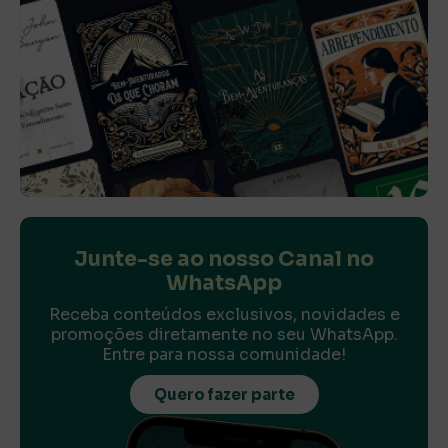
Junte-se ao nosso Canal no
WhatsApp
Receba conteúdos exclusivos, novidades e
promoções diretamente no seu WhatsApp.
Entre para nossa comunidade!
Quero fazer parte