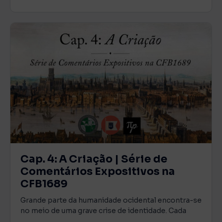
Cap. 4: A Criação | Série de
Comentários Expositivos na
CFB1689
Grande parte da humanidade ocidental encontra-se
no meio de uma grave crise de identidade. Cada