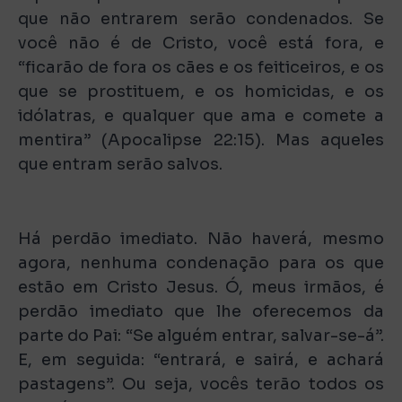
que não entrarem serão condenados. Se
você não é de Cristo, você está fora, e
“ficarão de fora os cães e os feiticeiros, e os
que se prostituem, e os homicidas, e os
idólatras, e qualquer que ama e comete a
mentira” (Apocalipse 22:15). Mas aqueles
que entram serão salvos.
Há perdão imediato. Não haverá, mesmo
agora, nenhuma condenação para os que
estão em Cristo Jesus. Ó, meus irmãos, é
perdão imediato que lhe oferecemos da
parte do Pai: “Se alguém entrar, salvar-se-á”.
E, em seguida: “entrará, e sairá, e achará
pastagens”. Ou seja, vocês terão todos os