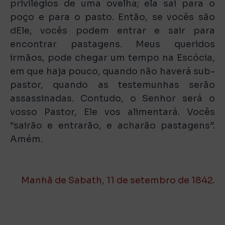
privilégios de uma ovelha; ela sai para o
poço e para o pasto. Então, se vocês são
dEle, vocês podem entrar e sair para
encontrar pastagens. Meus queridos
irmãos, pode chegar um tempo na Escócia,
em que haja pouco, quando não haverá sub-
pastor, quando as testemunhas serão
assassinadas. Contudo, o Senhor será o
vosso Pastor, Ele vos alimentará. Vocês
“sairão e entrarão, e acharão pastagens”.
Amém.
Manhã de Sabath, 11 de setembro de 1842.