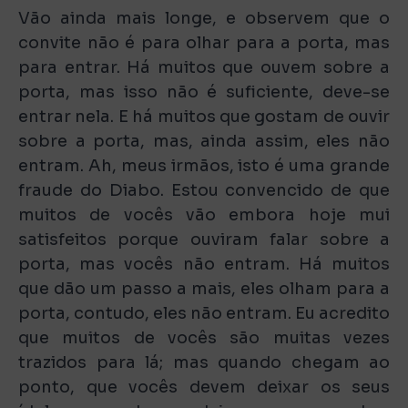
Vão ainda mais longe, e observem que o
convite não é para olhar para a porta, mas
para entrar. Há muitos que ouvem sobre a
porta, mas isso não é suficiente, deve-se
entrar nela. E há muitos que gostam de ouvir
sobre a porta, mas, ainda assim, eles não
entram. Ah, meus irmãos, isto é uma grande
fraude do Diabo. Estou convencido de que
muitos de vocês vão embora hoje mui
satisfeitos porque ouviram falar sobre a
porta, mas vocês não entram. Há muitos
que dão um passo a mais, eles olham para a
porta, contudo, eles não entram. Eu acredito
que muitos de vocês são muitas vezes
trazidos para lá; mas quando chegam ao
ponto, que vocês devem deixar os seus