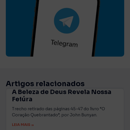
Artigos relacionados
A Beleza de Deus Revela Nossa
Feiúra
Trecho retirado das páginas 45-47 do livro “O
Coração Quebrantado”, por John Bunyan.
LEIA MAIS »