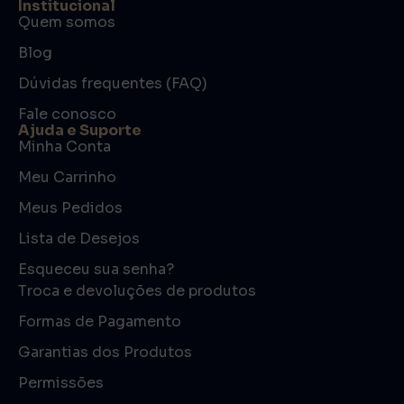
Institucional
Quem somos
Blog
Dúvidas frequentes (FAQ)
Fale conosco
Ajuda e Suporte
Minha Conta
Meu Carrinho
Meus Pedidos
Lista de Desejos
Esqueceu sua senha?
Troca e devoluções de produtos
Formas de Pagamento
Garantias dos Produtos
Permissões