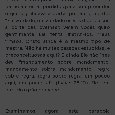
pareciam estar perdidos para compreender
o que significava a porta, portanto, ele diz:
“Em verdade, em verdade eu vos digo: eu sou
a porta das ovelhas”. Vejam vocês quão
gentilmente Ele tenta instrui-los. Meus
irmãos, Cristo ainda é o mesmo tipo de
mestre. Não há muitas pessoas estúpidas, e
preconceituosas aqui? E ainda Ele não lhes
deu “mandamento sobre mandamento,
mandamento sobre mandamento, regra
sobre regra, regra sobre regra, um pouco
aqui, um pouco ali” (Isaías 28:10). Ele tem
partido o pão por você.
Examinemos agora esta parábola