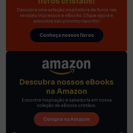
livros cristãos!
Descubra uma seleção inspiradora de livros nas
versões impressos e eBooks. Clique agora e
encontre seu próximo favorito!
Conheça nossos livros
Descubra nossos eBooks
na Amazon
Encontre inspiração e sabedoria em nossa
coleção de eBooks cristãos.
Compre na Amazon