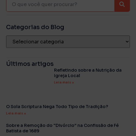
Categorias do Blog
Últimos artigos
Refletindo sobre a Nutrição da
Igreja Local
Leia mais »
O Sola Scriptura Nega Todo Tipo de Tradição?
Leia mais »
Sobre a Remoção do “Divórcio” na Confissão de Fé
Batista de 1689