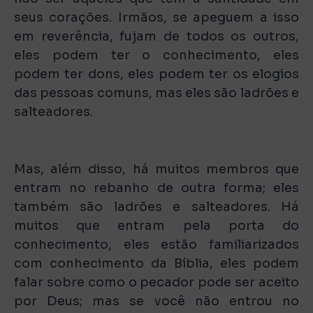
seus corações. Irmãos, se apeguem a isso
em reverência, fujam de todos os outros,
eles podem ter o conhecimento, eles
podem ter dons, eles podem ter os elogios
das pessoas comuns, mas eles são ladrões e
salteadores.
Mas, além disso, há muitos membros que
entram no rebanho de outra forma; eles
também são ladrões e salteadores. Há
muitos que entram pela porta do
conhecimento, eles estão familiarizados
com conhecimento da Bíblia, eles podem
falar sobre como o pecador pode ser aceito
por Deus; mas se você não entrou no