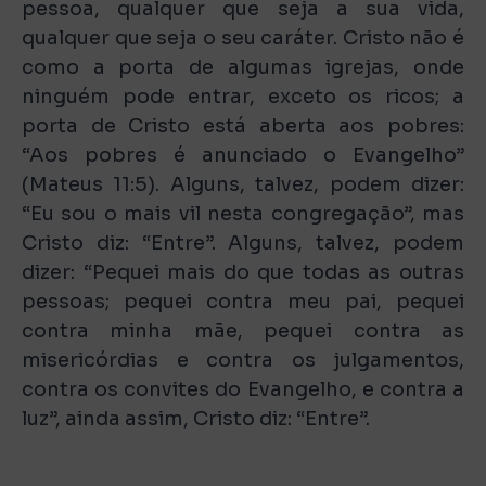
pessoa, qualquer que seja a sua vida,
qualquer que seja o seu caráter. Cristo não é
como a porta de algumas igrejas, onde
ninguém pode entrar, exceto os ricos; a
porta de Cristo está aberta aos pobres:
“Aos pobres é anunciado o Evangelho”
(Mateus 11:5). Alguns, talvez, podem dizer:
“Eu sou o mais vil nesta congregação”, mas
Cristo diz: “Entre”. Alguns, talvez, podem
dizer: “Pequei mais do que todas as outras
pessoas; pequei contra meu pai, pequei
contra minha mãe, pequei contra as
misericórdias e contra os julgamentos,
contra os convites do Evangelho, e contra a
luz”, ainda assim, Cristo diz: “Entre”.