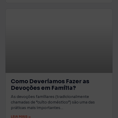
Como Deveríamos Fazer as
Devoções em Família?
As devoções familiares (tradicionalmente
chamadas de “culto doméstico”) são uma das
práticas mais importantes…
LEIA MAIS »