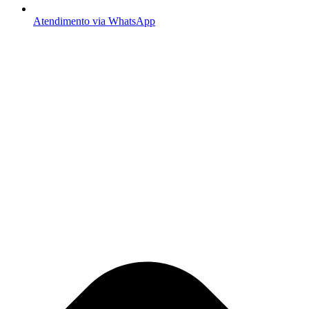
Atendimento via WhatsApp