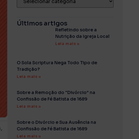
Últimos artigos
Refletindo sobre a
Nutrição da Igreja Local
Leia mais »
O Sola Scriptura Nega Todo Tipo de
Tradição?
Leia mais »
Sobre a Remoção do “Divórcio” na
Confissão de Fé Batista de 1689
Leia mais »
Sobre o Divórcio e Sua Ausência na
,
Confissão de Fé Batista de 1689
Leia mais »