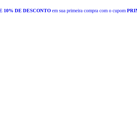
E 10% DE DESCONTO
em sua primeira compra com o cupom
PRI