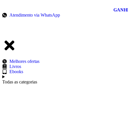
GANH
Atendimento via WhatsApp
Melhores ofertas
Livros
Ebooks
Todas as categorias