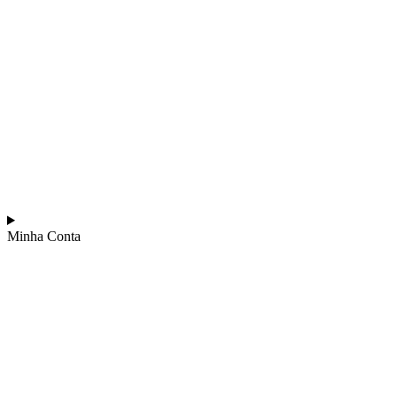
Minha Conta