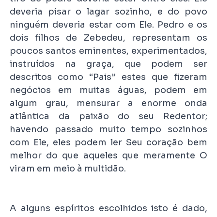
deveria pisar o lagar sozinho, e do povo
ninguém deveria estar com Ele. Pedro e os
dois filhos de Zebedeu, representam os
poucos santos eminentes, experimentados,
instruídos na graça, que podem ser
descritos como “Pais” estes que fizeram
negócios em muitas águas, podem em
algum grau, mensurar a enorme onda
atlântica da paixão do seu Redentor;
havendo passado muito tempo sozinhos
com Ele, eles podem ler Seu coração bem
melhor do que aqueles que meramente O
viram em meio à multidão.
A alguns espíritos escolhidos isto é dado,