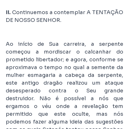
II.
Continuemos a contemplar A TENTAÇÃO
DE NOSSO SENHOR.
Ao início de Sua carreira, a serpente
começou a mordiscar o calcanhar do
prometido libertador; e agora, conforme se
aproximava o tempo no qual a semente da
mulher esmagaria a cabeça da serpente,
este antigo dragão realizou um ataque
desesperado contra o Seu grande
destruidor. Não é possível a nós que
ergamos o véu onde a revelação tem
permitido que este oculte, mas nós
podemos fazer alguma ideia das sugestões