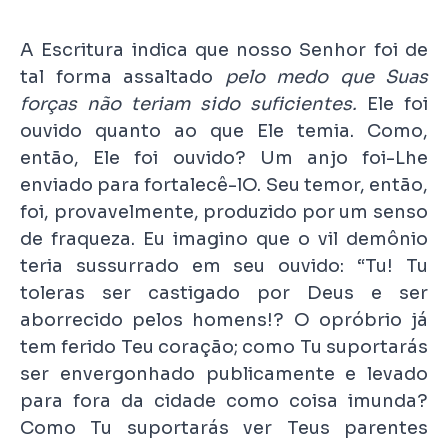
A Escritura indica que nosso Senhor foi de
tal forma assaltado
pelo medo que Suas
forças não teriam sido suficientes.
Ele foi
ouvido quanto ao que Ele temia. Como,
então, Ele foi ouvido? Um anjo foi-Lhe
enviado para fortalecê-lO. Seu temor, então,
foi, provavelmente, produzido por um senso
de fraqueza. Eu imagino que o vil demônio
teria sussurrado em seu ouvido: “Tu! Tu
toleras ser castigado por Deus e ser
aborrecido pelos homens!? O opróbrio já
tem ferido Teu coração; como Tu suportarás
ser envergonhado publicamente e levado
para fora da cidade como coisa imunda?
Como Tu suportarás ver Teus parentes