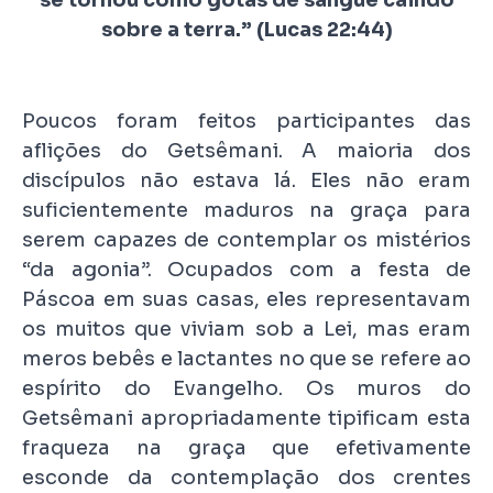
sobre a terra.” (Lucas 22:44)
Poucos foram feitos participantes das
aflições do Getsêmani. A maioria dos
discípulos não estava lá. Eles não eram
suficientemente maduros na graça para
serem capazes de contemplar os mistérios
“da agonia”. Ocupados com a festa de
Páscoa em suas casas, eles representavam
os muitos que viviam sob a Lei, mas eram
meros bebês e lactantes no que se refere ao
espírito do Evangelho. Os muros do
Getsêmani apropriadamente tipificam esta
fraqueza na graça que efetivamente
esconde da contemplação dos crentes