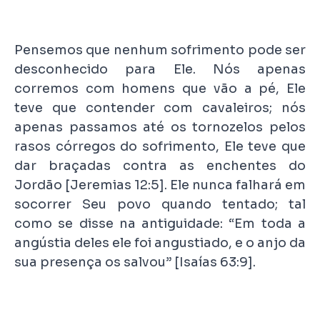
Pensemos que nenhum sofrimento pode ser
desconhecido para Ele. Nós apenas
corremos com homens que vão a pé, Ele
teve que contender com cavaleiros; nós
apenas passamos até os tornozelos pelos
rasos córregos do sofrimento, Ele teve que
dar braçadas contra as enchentes do
Jordão [Jeremias 12:5]. Ele nunca falhará em
socorrer Seu povo quando tentado; tal
como se disse na antiguidade: “Em toda a
angústia deles ele foi angustiado, e o anjo da
sua presença os salvou” [Isaías 63:9].