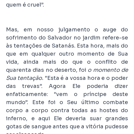
quem é cruel”.
Mas, em nosso julgamento o auge do
sofrimento do Salvador no jardim refere-se
às tentações de Satanás. Esta hora, mais do
que em qualquer outro momento de Sua
vida, ainda mais do que o conflito de
quarenta dias no deserto, foi
o momento de
Sua tentação.
“Esta é a vossa hora e o poder
das trevas”. Agora Ele poderia dizer
enfaticamente: “vem o príncipe deste
mundo”. Este foi o Seu último combate
corpo a corpo contra todas as hostes do
inferno, e aqui Ele deveria suar grandes
gotas de sangue antes que a vitória pudesse