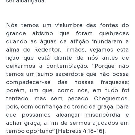
ser alcançada.
Nós temos um vislumbre das fontes do
grande abismo que foram quebradas
quando as águas da aflição inundaram a
alma do Redentor. Irmãos, vejamos esta
lição que está diante de nós antes de
deixarmos a contemplação. “Porque não
temos um sumo sacerdote que não possa
compadecer-se das nossas fraquezas;
porém, um que, como nós, em tudo foi
tentado, mas sem pecado. Cheguemos,
pois, com confiança ao trono da graça, para
que possamos alcançar misericórdia e
achar graça, a fim de sermos ajudados em
tempo oportuno” [Hebreus 4:15-16].