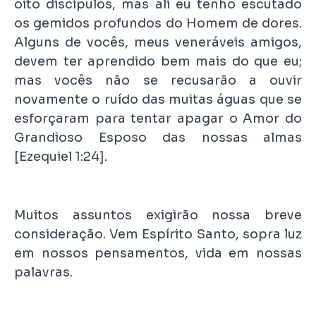
oito discípulos, mas ali eu tenho escutado
os gemidos profundos do Homem de dores.
Alguns de vocês, meus veneráveis amigos,
devem ter aprendido bem mais do que eu;
mas vocês não se recusarão a ouvir
novamente o ruído das muitas águas que se
esforçaram para tentar apagar o Amor do
Grandioso Esposo das nossas almas
[Ezequiel 1:24].
Muitos assuntos exigirão nossa breve
consideração. Vem Espírito Santo, sopra luz
em nossos pensamentos, vida em nossas
palavras.