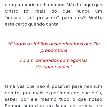
companheirismo humanos. Não foi aqui que
Cristo foi mais do que nunca um
“indescritível presente” para nós? Watts
está certo quando canta:
“E todos os júbilos desconhecidos que Ele
proporciona
Foram comprados com agonias
desconhecidas.”
Uma vez que não é possível para nenhum
crente, por mais experimentado que seja,
saber por ele mesmo tudo o que nosso
Senhor suportou no lugar de prensa de