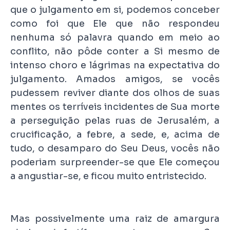
que o julgamento em si, podemos conceber
como foi que Ele que não respondeu
nenhuma só palavra quando em meio ao
conflito, não pôde conter a Si mesmo de
intenso choro e lágrimas na expectativa do
julgamento. Amados amigos, se vocês
pudessem reviver diante dos olhos de suas
mentes os terríveis incidentes de Sua morte
a perseguição pelas ruas de Jerusalém, a
crucificação, a febre, a sede, e, acima de
tudo, o desamparo do Seu Deus, vocês não
poderiam surpreender-se que Ele começou
a angustiar-se, e ficou muito entristecido.
Mas possivelmente uma raiz de amargura