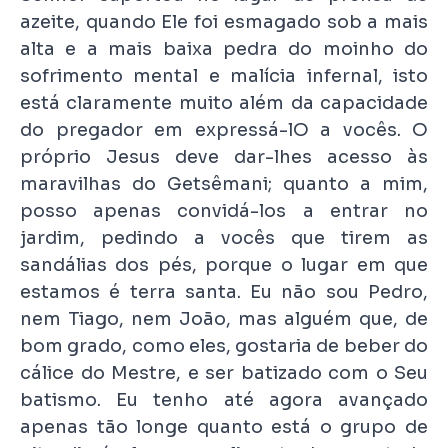
azeite, quando Ele foi esmagado sob a mais
alta e a mais baixa pedra do moinho do
sofrimento mental e malícia infernal, isto
está claramente muito além da capacidade
do pregador em expressá-lO a vocês. O
próprio Jesus deve dar-lhes acesso às
maravilhas do Getsêmani; quanto a mim,
posso apenas convidá-los a entrar no
jardim, pedindo a vocês que tirem as
sandálias dos pés, porque o lugar em que
estamos é terra santa. Eu não sou Pedro,
nem Tiago, nem João, mas alguém que, de
bom grado, como eles, gostaria de beber do
cálice do Mestre, e ser batizado com o Seu
batismo. Eu tenho até agora avançado
apenas tão longe quanto está o grupo de