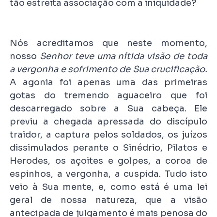
tão estreita associação com a iniquidade?
Nós acreditamos que neste momento,
nosso
Senhor teve uma nítida visão de toda
a vergonha e sofrimento de Sua crucificação.
A agonia foi apenas uma das primeiras
gotas do tremendo aguaceiro que foi
descarregado sobre a Sua cabeça. Ele
previu a chegada apressada do discípulo
traidor, a captura pelos soldados, os juízos
dissimulados perante o Sinédrio, Pilatos e
Herodes, os açoites e golpes, a coroa de
espinhos, a vergonha, a cuspida. Tudo isto
veio à Sua mente, e, como está é uma lei
geral de nossa natureza, que a visão
antecipada de julgamento é mais penosa do