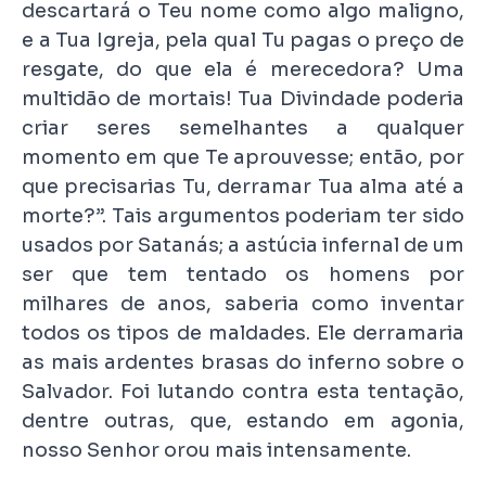
descartará o Teu nome como algo maligno,
e a Tua Igreja, pela qual Tu pagas o preço de
resgate, do que ela é merecedora? Uma
multidão de mortais! Tua Divindade poderia
criar seres semelhantes a qualquer
momento em que Te aprouvesse; então, por
que precisarias Tu, derramar Tua alma até a
morte?”. Tais argumentos poderiam ter sido
usados por Satanás; a astúcia infernal de um
ser que tem tentado os homens por
milhares de anos, saberia como inventar
todos os tipos de maldades. Ele derramaria
as mais ardentes brasas do inferno sobre o
Salvador. Foi lutando contra esta tentação,
dentre outras, que, estando em agonia,
nosso Senhor orou mais intensamente.