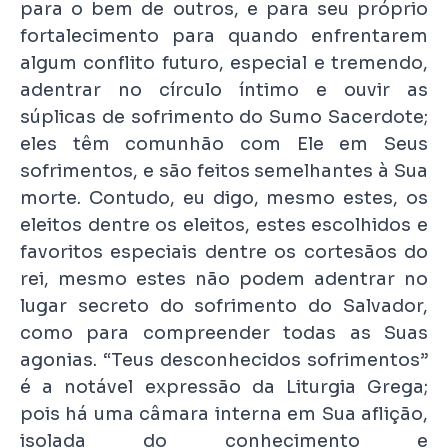
para o bem de outros, e para seu próprio
fortalecimento para quando enfrentarem
algum conflito futuro, especial e tremendo,
adentrar no círculo íntimo e ouvir as
súplicas de sofrimento do Sumo Sacerdote;
eles têm comunhão com Ele em Seus
sofrimentos, e são feitos semelhantes à Sua
morte. Contudo, eu digo, mesmo estes, os
eleitos dentre os eleitos, estes escolhidos e
favoritos especiais dentre os cortesãos do
rei, mesmo estes não podem adentrar no
lugar secreto do sofrimento do Salvador,
como para compreender todas as Suas
agonias. “Teus desconhecidos sofrimentos”
é a notável expressão da Liturgia Grega;
pois há uma câmara interna em Sua aflição,
isolada do conhecimento e