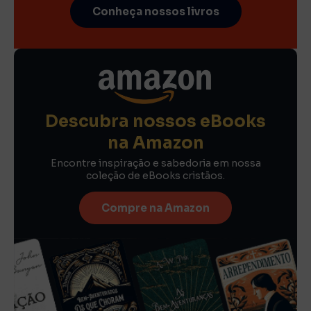
Conheça nossos livros
Descubra nossos eBooks
na Amazon
Encontre inspiração e sabedoria em nossa
coleção de eBooks cristãos.
Compre na Amazon