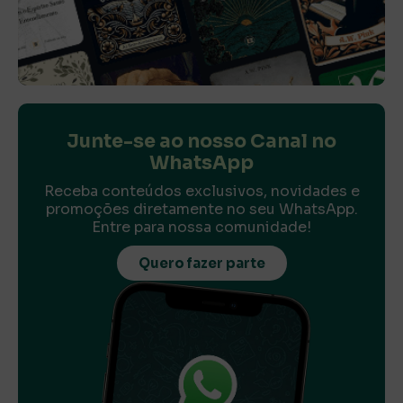
Junte-se ao nosso Canal no
WhatsApp
Receba conteúdos exclusivos, novidades e
promoções diretamente no seu WhatsApp.
Entre para nossa comunidade!
Quero fazer parte