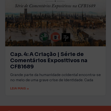
Cap. 4: A Criação | Série de
Comentários Expositivos na
CFB1689
Grande parte da humanidade ocidental encontra-se
no meio de uma grave crise de identidade. Cada
LEIA MAIS »