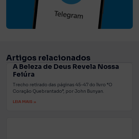
Artigos relacionados
A Beleza de Deus Revela Nossa
Feiúra
Trecho retirado das páginas 45-47 do livro “O
Coração Quebrantado”, por John Bunyan.
LEIA MAIS »