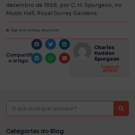
dezembro de 1858, por C. H. Spurgeon, no
Music Hall, Royal Surrey Gardens.
Tags:
Amor de Deus
,
Jesus Cristo
Charles
Haddon
Compartilhe
Spurgeon
o artigo:
Todos os
artigos
Categorias do Blog