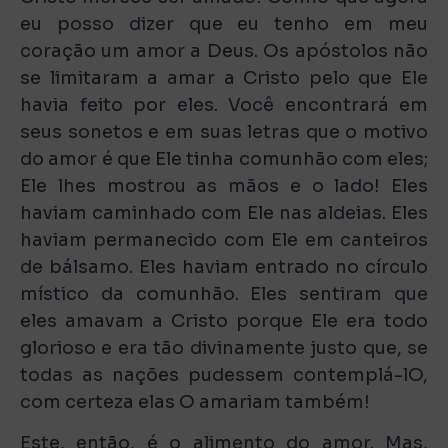
eu posso dizer que eu tenho em meu
coração um amor a Deus. Os apóstolos não
se limitaram a amar a Cristo pelo que Ele
havia feito por eles. Você encontrará em
seus sonetos e em suas letras que o motivo
do amor é que Ele tinha comunhão com eles;
Ele lhes mostrou as mãos e o lado! Eles
haviam caminhado com Ele nas aldeias. Eles
haviam permanecido com Ele em canteiros
de bálsamo. Eles haviam entrado no círculo
místico da comunhão. Eles sentiram que
eles amavam a Cristo porque Ele era todo
glorioso e era tão divinamente justo que, se
todas as nações pudessem contemplá-lO,
com certeza elas O amariam também!
Este, então, é o alimento do amor. Mas,