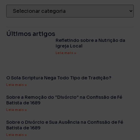
Últimos artigos
Refletindo sobre a Nutrição da
Igreja Local
Leia mais »
O Sola Scriptura Nega Todo Tipo de Tradição?
Leia mais »
Sobre a Remoção do “Divórcio” na Confissão de Fé
Batista de 1689
Leia mais »
Sobre o Divórcio e Sua Ausência na Confissão de Fé
Batista de 1689
Leia mais »