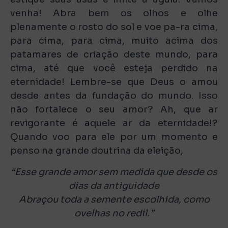
venha! Abra bem os olhos e olhe
plenamente o rosto do sol e voe pa-ra cima,
para cima, para cima, muito acima dos
patamares de criação deste mundo, para
cima, até que você esteja perdido na
eternidade! Lembre-se que Deus o amou
desde antes da fundação do mundo. Isso
não fortalece o seu amor? Ah, que ar
revigorante é aquele ar da eternidade!?
Quando voo para ele por um momento e
penso na grande doutrina da eleição,
“Esse grande amor sem medida que desde os
dias da antiguidade
Abraçou toda a semente escolhida, como
ovelhas no redil.”