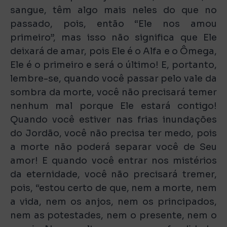
sangue, têm algo mais neles do que no
passado, pois, então “Ele nos amou
primeiro”, mas isso não significa que Ele
deixará de amar, pois Ele é o Alfa e o Ômega,
Ele é o primeiro e será o último! E, portanto,
lembre-se, quando você passar pelo vale da
sombra da morte, você não precisará temer
nenhum mal porque Ele estará contigo!
Quando você estiver nas frias inundações
do Jordão, você não precisa ter medo, pois
a morte não poderá separar você de Seu
amor! E quando você entrar nos mistérios
da eternidade, você não precisará tremer,
pois, “estou certo de que, nem a morte, nem
a vida, nem os anjos, nem os principados,
nem as potestades, nem o presente, nem o