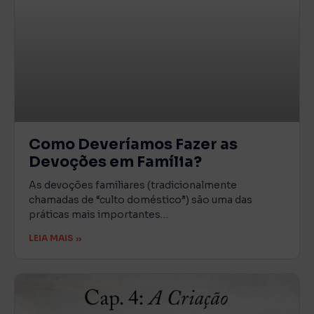
Como Deveríamos Fazer as
Devoções em Família?
As devoções familiares (tradicionalmente
chamadas de “culto doméstico”) são uma das
práticas mais importantes…
LEIA MAIS »