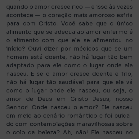
quando o amor cresce rico — e isso às vezes
acontece — o coração mais amoroso esfria
para com Cristo. Você sabe que o único
alimento que se adequa ao amor enfermo é
o alimento com que ele se alimentou no
início? Ouvi dizer por médicos que se um
homem está doente, não há lugar tão bem
adaptado para ele como o lugar onde ele
nasceu. E se o amor cresce doente e frio,
não há lugar tão saudável para que ele vá
como o lugar onde ele nasceu, ou seja, o
amor de Deus em Cristo Jesus, nosso
Senhor! Onde nasceu o amor? Ele nasceu
em meio ao cenário romântico e foi cuida-
do com contemplações maravilhosas sobre
o colo da beleza? Ah, não! Ele nasceu no