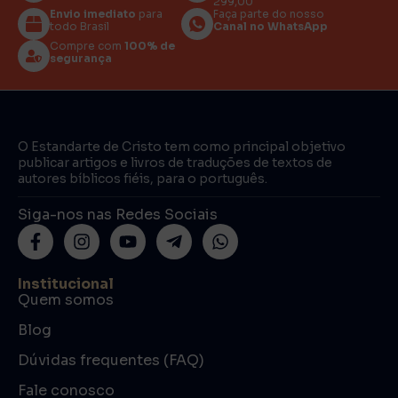
299,00
Envio imediato
para
Faça parte do nosso
todo Brasil
Canal no WhatsApp
Compre com
100% de
segurança
O Estandarte de Cristo tem como principal objetivo
publicar artigos e livros de traduções de textos de
autores bíblicos fiéis, para o português.
Siga-nos nas Redes Sociais
Institucional
Quem somos
Blog
Dúvidas frequentes (FAQ)
Fale conosco