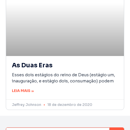
As Duas Eras
Esses dois estágios do reino de Deus (estágio um,
inauguração, e estágio dois, consumação) podem
LEIA MAIS »
Jeffrey Johnson
18 de dezembro de 2020