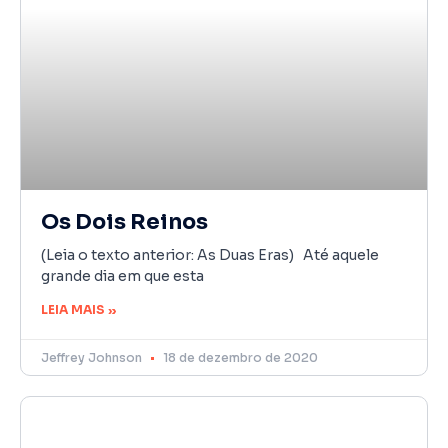
Os Dois Reinos
(Leia o texto anterior: As Duas Eras) Até aquele
grande dia em que esta
LEIA MAIS »
Jeffrey Johnson
18 de dezembro de 2020