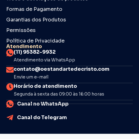
Formas de Pagamento
Garantias dos Produtos
Permissões
Política de Privacidade
Atendimento
(11) 95382-9932
Atendimento via WhatsApp
contato@oestandartedecristo.com
Envie um e-mail
Horário de atendimento
Segunda à sexta das 09:00 às 16:00 horas
Canal no WhatsApp
Canal do Telegram