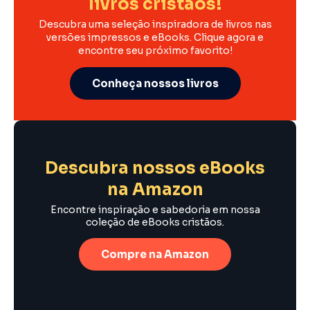
livros cristãos!
Descubra uma seleção inspiradora de livros nas
versões impressos e eBooks. Clique agora e
encontre seu próximo favorito!
Conheça nossos livros
Descubra nossos eBooks
na Amazon
Encontre inspiração e sabedoria em nossa
coleção de eBooks cristãos.
Compre na Amazon