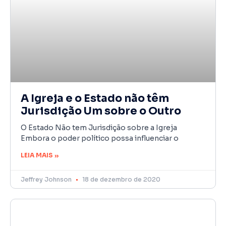
A Igreja e o Estado não têm
Jurisdição Um sobre o Outro
O Estado Não tem Jurisdição sobre a Igreja
Embora o poder político possa influenciar o
LEIA MAIS »
Jeffrey Johnson
18 de dezembro de 2020