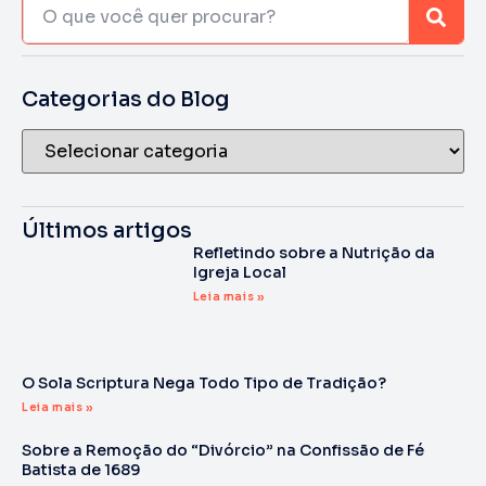
Categorias do Blog
Últimos artigos
Refletindo sobre a Nutrição da
Igreja Local
Leia mais »
O Sola Scriptura Nega Todo Tipo de Tradição?
Leia mais »
Sobre a Remoção do “Divórcio” na Confissão de Fé
Batista de 1689