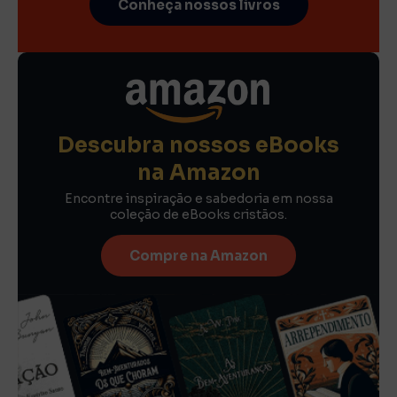
Conheça nossos livros
Descubra nossos eBooks
na Amazon
Encontre inspiração e sabedoria em nossa
coleção de eBooks cristãos.
Compre na Amazon