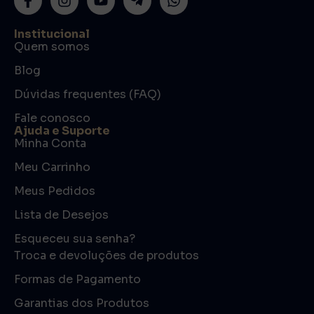
Institucional
Quem somos
Blog
Dúvidas frequentes (FAQ)
Fale conosco
Ajuda e Suporte
Minha Conta
Meu Carrinho
Meus Pedidos
Lista de Desejos
Esqueceu sua senha?
Troca e devoluções de produtos
Formas de Pagamento
Garantias dos Produtos