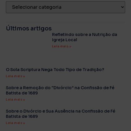
Últimos artigos
Refletindo sobre a Nutrição da
Igreja Local
Leia mais »
O Sola Scriptura Nega Todo Tipo de Tradição?
Leia mais »
Sobre a Remoção do “Divórcio” na Confissão de Fé
Batista de 1689
Leia mais »
Sobre o Divórcio e Sua Ausência na Confissão de Fé
Batista de 1689
Leia mais »