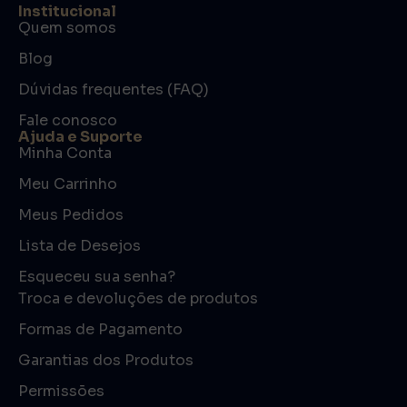
Institucional
Quem somos
Blog
Dúvidas frequentes (FAQ)
Fale conosco
Ajuda e Suporte
Minha Conta
Meu Carrinho
Meus Pedidos
Lista de Desejos
Esqueceu sua senha?
Troca e devoluções de produtos
Formas de Pagamento
Garantias dos Produtos
Permissões