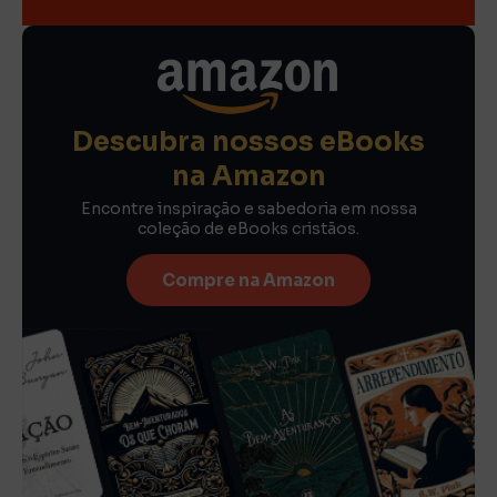
Descubra nossos eBooks
na Amazon
Encontre inspiração e sabedoria em nossa
coleção de eBooks cristãos.
Compre na Amazon