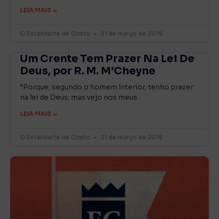
LEIA MAIS »
O Estandarte de Cristo
21 de março de 2019
Um Crente Tem Prazer Na Lei De
Deus, por R. M. M’Cheyne
“Porque, segundo o homem interior, tenho prazer
na lei de Deus; mas vejo nos meus
LEIA MAIS »
O Estandarte de Cristo
21 de março de 2019