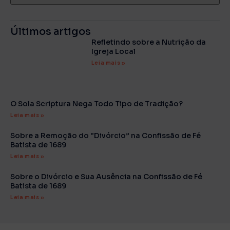
Últimos artigos
Refletindo sobre a Nutrição da
Igreja Local
Leia mais »
O Sola Scriptura Nega Todo Tipo de Tradição?
Leia mais »
Sobre a Remoção do “Divórcio” na Confissão de Fé
Batista de 1689
Leia mais »
Sobre o Divórcio e Sua Ausência na Confissão de Fé
Batista de 1689
Leia mais »