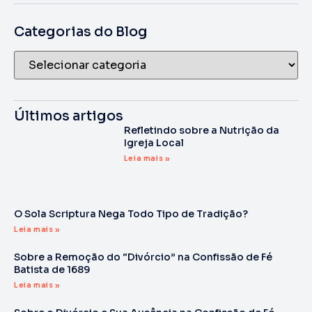
Categorias do Blog
Últimos artigos
Refletindo sobre a Nutrição da
Igreja Local
Leia mais »
O Sola Scriptura Nega Todo Tipo de Tradição?
Leia mais »
Sobre a Remoção do “Divórcio” na Confissão de Fé
Batista de 1689
Leia mais »