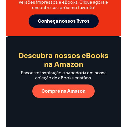
versões impressos e eBooks. Clique agora e
encontre seu próximo favorito!
Conheça nossos livros
Descubra nossos eBooks
na Amazon
Encontre inspiração e sabedoria em nossa
coleção de eBooks cristãos.
Compre na Amazon