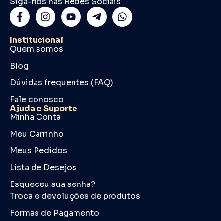
Siga-nos nas Redes Sociais
Institucional
Quem somos
Blog
Dúvidas frequentes (FAQ)
Fale conosco
Ajuda e Suporte
Minha Conta
Meu Carrinho
Meus Pedidos
Lista de Desejos
Esqueceu sua senha?
Troca e devoluções de produtos
Formas de Pagamento