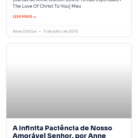
The Love Of Christ To You] Meu
LEIA MAIS »
Anne Dutton
11 de julho de 2015
A Infinita Paciência de Nosso
Amorável Senhor, por Anne