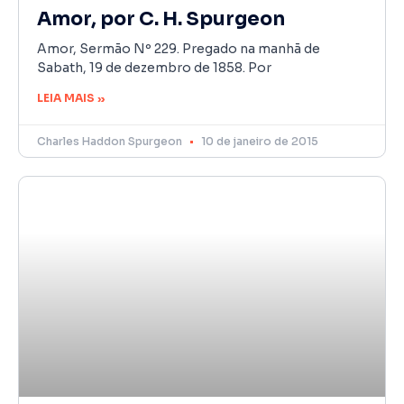
Amor, por C. H. Spurgeon
Amor, Sermão Nº 229. Pregado na manhã de
Sabath, 19 de dezembro de 1858. Por
LEIA MAIS »
Charles Haddon Spurgeon
10 de janeiro de 2015