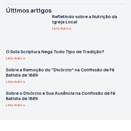
Últimos artigos
Refletindo sobre a Nutrição da
Igreja Local
Leia mais »
O Sola Scriptura Nega Todo Tipo de Tradição?
Leia mais »
Sobre a Remoção do “Divórcio” na Confissão de Fé
Batista de 1689
Leia mais »
Sobre o Divórcio e Sua Ausência na Confissão de Fé
Batista de 1689
Leia mais »