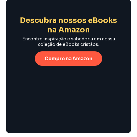
Descubra nossos eBooks
na Amazon
Encontre inspiração e sabedoria em nossa
coleção de eBooks cristãos.
Compre na Amazon