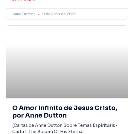
Anne Dutton
11 de julho de 2015
O Amor Infinito de Jesus Cristo,
por Anne Dutton
[Cartas de Anne Dutton Sobre Temas Espirituais •
Carta 1: The Bosom Of His Eternal