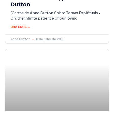
Dutton
[Cartas de Anne Dutton Sobre Temas Espirituais •
Oh, the infinite patience of our loving
LEIA MAIS »
Anne Dutton
11 de julho de 2015