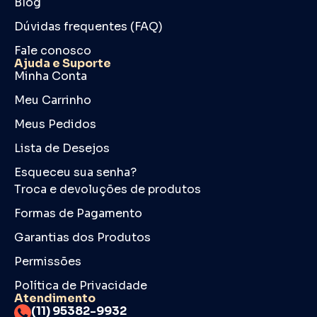
Blog
Dúvidas frequentes (FAQ)
Fale conosco
Ajuda e Suporte
Minha Conta
Meu Carrinho
Meus Pedidos
Lista de Desejos
Esqueceu sua senha?
Troca e devoluções de produtos
Formas de Pagamento
Garantias dos Produtos
Permissões
Política de Privacidade
Atendimento
(11) 95382-9932