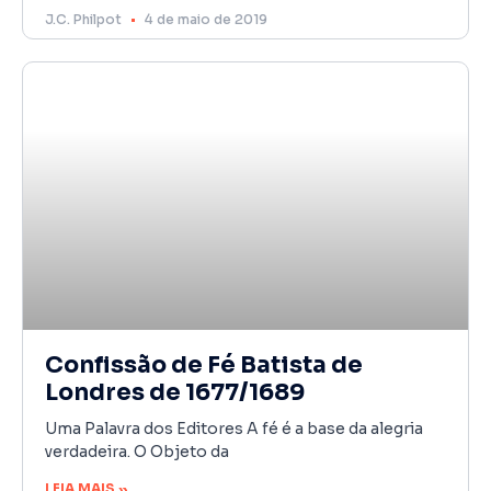
J.C. Philpot
4 de maio de 2019
Confissão de Fé Batista de
Londres de 1677/1689
Uma Palavra dos Editores A fé é a base da alegria
verdadeira. O Objeto da
LEIA MAIS »