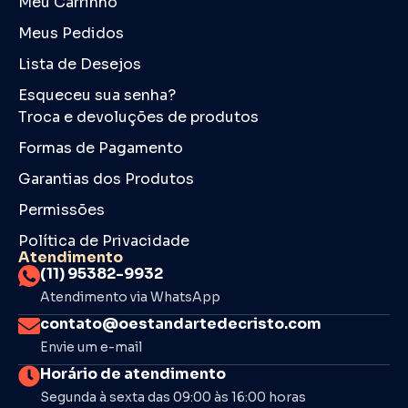
Meu Carrinho
Meus Pedidos
Lista de Desejos
Esqueceu sua senha?
Troca e devoluções de produtos
Formas de Pagamento
Garantias dos Produtos
Permissões
Política de Privacidade
Atendimento
(11) 95382-9932
Atendimento via WhatsApp
contato@oestandartedecristo.com
Envie um e-mail
Horário de atendimento
Segunda à sexta das 09:00 às 16:00 horas