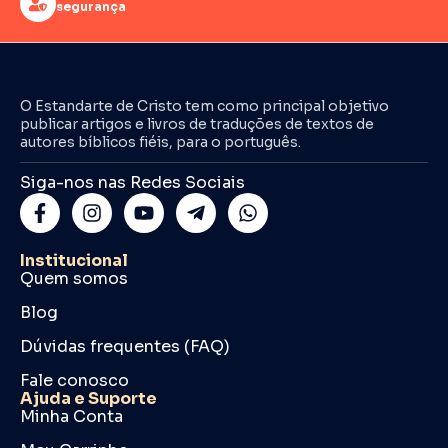
segurança
O Estandarte de Cristo tem como principal objetivo
publicar artigos e livros de traduções de textos de
autores bíblicos fiéis, para o português.
Siga-nos nas Redes Sociais
Institucional
Quem somos
Blog
Dúvidas frequentes (FAQ)
Fale conosco
Ajuda e Suporte
Minha Conta