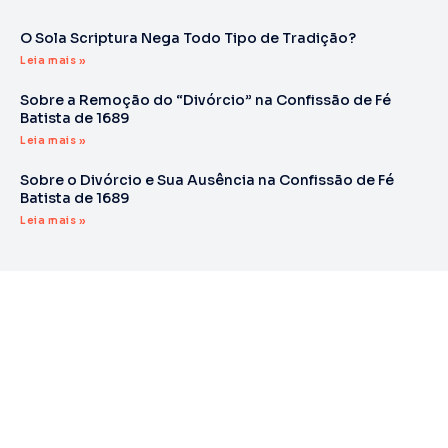
O Sola Scriptura Nega Todo Tipo de Tradição?
Leia mais »
Sobre a Remoção do “Divórcio” na Confissão de Fé
Batista de 1689
Leia mais »
Sobre o Divórcio e Sua Ausência na Confissão de Fé
Batista de 1689
Leia mais »