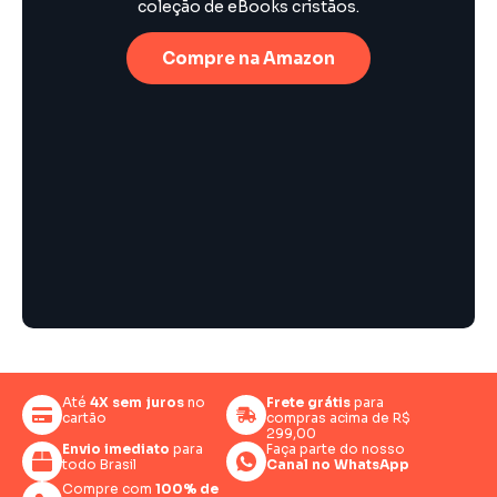
coleção de eBooks cristãos.
Compre na Amazon
Até
4X sem juros
no
Frete grátis
para
cartão
compras acima de R$
299,00
Envio imediato
para
Faça parte do nosso
todo Brasil
Canal no WhatsApp
Compre com
100% de