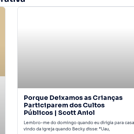
Porque Deixamos as Crianças
Participarem dos Cultos
Públicos | Scott Aniol
Lembro-me do domingo quando eu dirigia para cas
vindo da igreja quando Becky disse: “Uau,