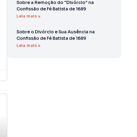
Sobre a Remoção do “Divórcio” na
Confissão de Fé Batista de 1689
Leia mais »
Sobre o Divórcio e Sua Ausência na
Confissão de Fé Batista de 1689
Leia mais »