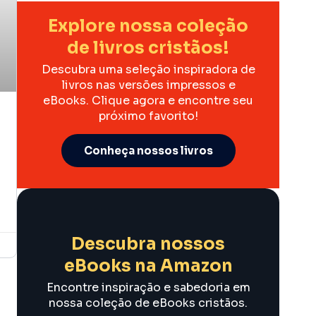
Explore nossa coleção
de livros cristãos!
Descubra uma seleção inspiradora de
livros nas versões impressos e
eBooks. Clique agora e encontre seu
próximo favorito!
Conheça nossos livros
Descubra nossos
eBooks na Amazon
Encontre inspiração e sabedoria em
nossa coleção de eBooks cristãos.