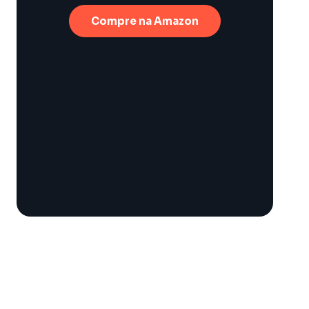
Compre na Amazon