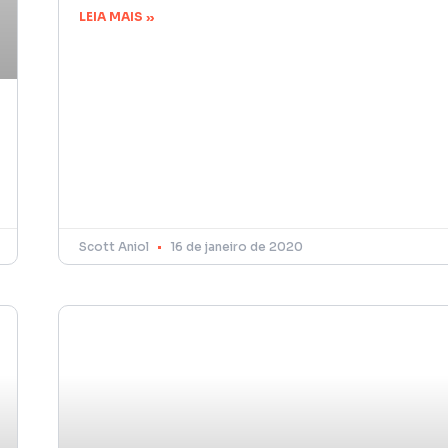
LEIA MAIS »
Scott Aniol
16 de janeiro de 2020