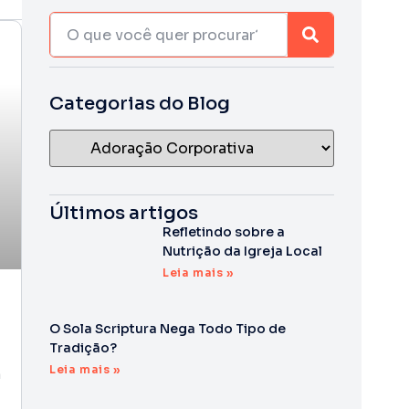
Categorias do Blog
Últimos artigos
Refletindo sobre a
Nutrição da Igreja Local
Leia mais »
O Sola Scriptura Nega Todo Tipo de
Tradição?
Leia mais »
a