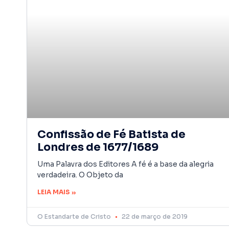
Confissão de Fé Batista de
Londres de 1677/1689
Uma Palavra dos Editores A fé é a base da alegria
verdadeira. O Objeto da
LEIA MAIS »
O Estandarte de Cristo
22 de março de 2019