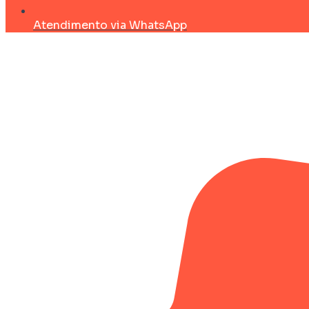
Atendimento via WhatsApp