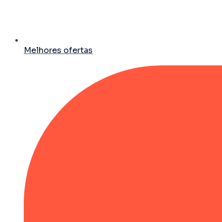
Melhores ofertas