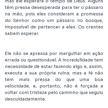
mas ele esperará o tempo de Deus. Alguns
têm pressa desesperada para ter o pássaro
na mão, pois eles consideram a promessa
do Senhor como um pássaro no bosque,
impossível de pertencer a eles. Os crentes
sabem esperar.
Ele não se apressa por mergulhar em ação
errada ou questionável. A incredulidade tem
necessidade de estar fazendo algo e, assim,
executa a sua própria ruína; mas a fé não
tem mais pressa do que uma boa
velocidade, e, portanto, não é forçada a
voltar com tristeza pelo caminho que seguiu
descuidadamente.