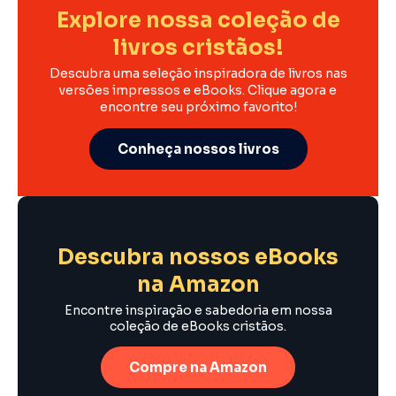
Explore nossa coleção de
livros cristãos!
Descubra uma seleção inspiradora de livros nas
versões impressos e eBooks. Clique agora e
encontre seu próximo favorito!
Conheça nossos livros
Descubra nossos eBooks
na Amazon
Encontre inspiração e sabedoria em nossa
coleção de eBooks cristãos.
Compre na Amazon