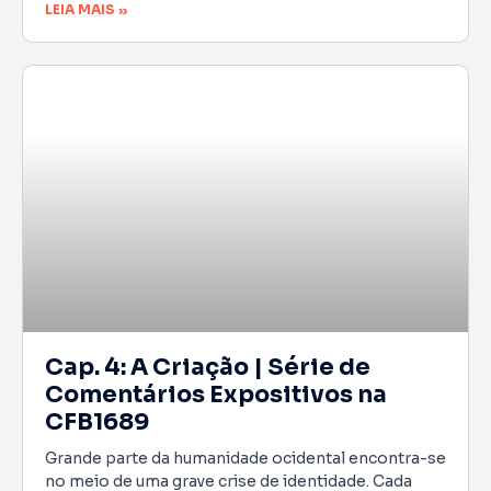
LEIA MAIS »
Cap. 4: A Criação | Série de
Comentários Expositivos na
CFB1689
Grande parte da humanidade ocidental encontra-se
no meio de uma grave crise de identidade. Cada