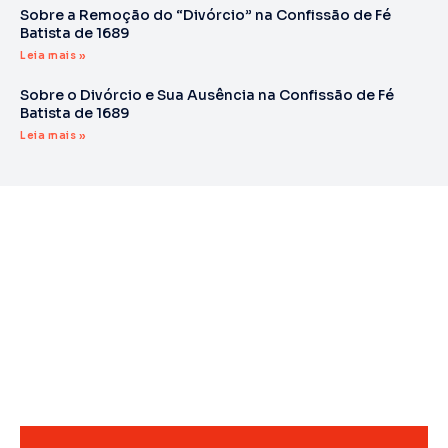
Sobre a Remoção do “Divórcio” na Confissão de Fé
Batista de 1689
Leia mais »
Sobre o Divórcio e Sua Ausência na Confissão de Fé
Batista de 1689
Leia mais »