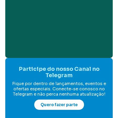
Participe do nosso Canal no
Telegram
Fique por dentro de lançamentos, eventos e
ofertas especiais. Conecte-se conosco no
Telegram e não perca nenhuma atualização!
Quero fazer parte