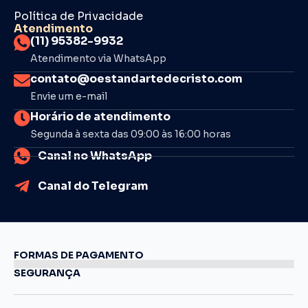
Política de Privacidade
Atendimento
(11) 95382-9932
Atendimento via WhatsApp
contato@oestandartedecristo.com
Envie um e-mail
Horário de atendimento
Segunda à sexta das 09:00 às 16:00 horas
Canal no WhatsApp
Canal do Telegram
FORMAS DE PAGAMENTO
SEGURANÇA