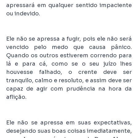
apressará em qualquer sentido impaciente
ou indevido.
Ele não se apressa a fugir, pois ele não será
vencido pelo medo que causa pânico.
Quando os outros estiverem correndo para
lá e para cá, como se o seu juízo lhes
houvesse falhado, o crente deve ser
tranquilo, calmo e resoluto, e assim deve ser
capaz de agir com prudência na hora da
aflição.
Ele não se apressa em suas expectativas,
desejando suas boas coisas imediatamente,