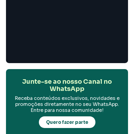
Junte-se ao nosso Canal no
WhatsApp
Receba conteúdos exclusivos, novidades e
promoções diretamente no seu WhatsApp.
Entre para nossa comunidade!
Quero fazer parte