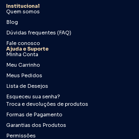
Institucional
Quem somos
Blog
Dúvidas frequentes (FAQ)
Fale conosco
Ajuda e Suporte
Minha Conta
Meu Carrinho
Meus Pedidos
Lista de Desejos
Esqueceu sua senha?
Troca e devoluções de produtos
Formas de Pagamento
Garantias dos Produtos
Permissões