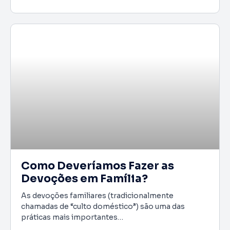
Como Deveríamos Fazer as
Devoções em Família?
As devoções familiares (tradicionalmente
chamadas de “culto doméstico”) são uma das
práticas mais importantes…