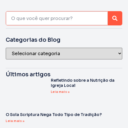
Categorias do Blog
Últimos artigos
Refletindo sobre a Nutrição da
Igreja Local
Leia mais »
O Sola Scriptura Nega Todo Tipo de Tradição?
Leia mais »