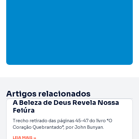
Artigos relacionados
A Beleza de Deus Revela Nossa
Feiúra
Trecho retirado das páginas 45-47 do livro “O
Coração Quebrantado”, por John Bunyan.
LEIA MAIS »