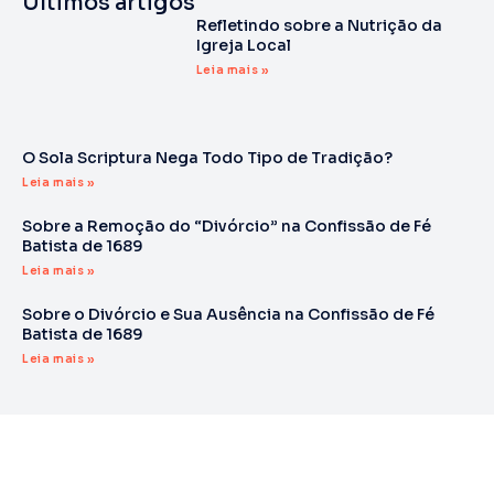
Últimos artigos
Refletindo sobre a Nutrição da
Igreja Local
Leia mais »
O Sola Scriptura Nega Todo Tipo de Tradição?
Leia mais »
Sobre a Remoção do “Divórcio” na Confissão de Fé
Batista de 1689
Leia mais »
Sobre o Divórcio e Sua Ausência na Confissão de Fé
Batista de 1689
Leia mais »