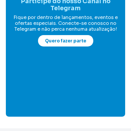
Participe do nosso Canal no
Telegram
Fique por dentro de lançamentos, eventos e
ofertas especiais. Conecte-se conosco no
Telegram e não perca nenhuma atualização!
Quero fazer parte