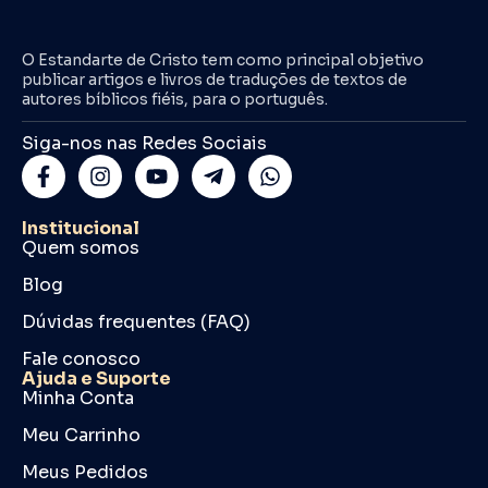
O Estandarte de Cristo tem como principal objetivo
publicar artigos e livros de traduções de textos de
autores bíblicos fiéis, para o português.
Siga-nos nas Redes Sociais
Institucional
Quem somos
Blog
Dúvidas frequentes (FAQ)
Fale conosco
Ajuda e Suporte
Minha Conta
Meu Carrinho
Meus Pedidos