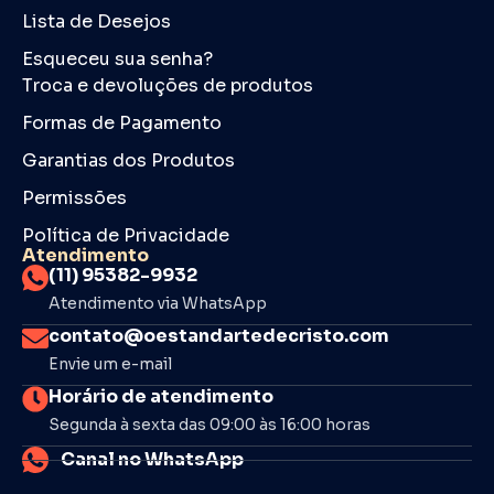
Lista de Desejos
Esqueceu sua senha?
Troca e devoluções de produtos
Formas de Pagamento
Garantias dos Produtos
Permissões
Política de Privacidade
Atendimento
(11) 95382-9932
Atendimento via WhatsApp
contato@oestandartedecristo.com
Envie um e-mail
Horário de atendimento
Segunda à sexta das 09:00 às 16:00 horas
Canal no WhatsApp