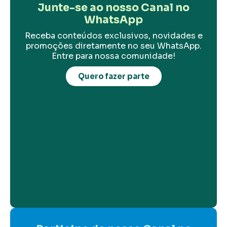
Junte-se ao nosso Canal no
WhatsApp
Receba conteúdos exclusivos, novidades e
promoções diretamente no seu WhatsApp.
Entre para nossa comunidade!
Quero fazer parte