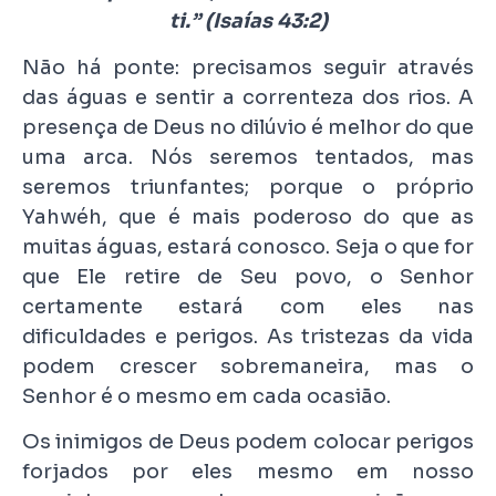
ti.” (Isaías 43:2)
Não há ponte: precisamos seguir através
das águas e sentir a correnteza dos rios. A
presença de Deus no dilúvio é melhor do que
uma arca. Nós seremos tentados, mas
seremos triunfantes; porque o próprio
Yahwéh, que é mais poderoso do que as
muitas águas, estará conosco. Seja o que for
que Ele retire de Seu povo, o Senhor
certamente estará com eles nas
dificuldades e perigos. As tristezas da vida
podem crescer sobremaneira, mas o
Senhor é o mesmo em cada ocasião.
Os inimigos de Deus podem colocar perigos
forjados por eles mesmo em nosso