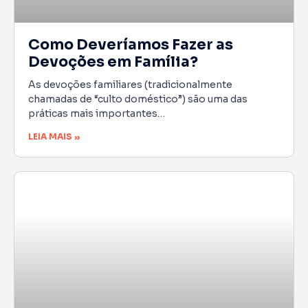
Como Deveríamos Fazer as
Devoções em Família?
As devoções familiares (tradicionalmente
chamadas de “culto doméstico”) são uma das
práticas mais importantes…
LEIA MAIS »