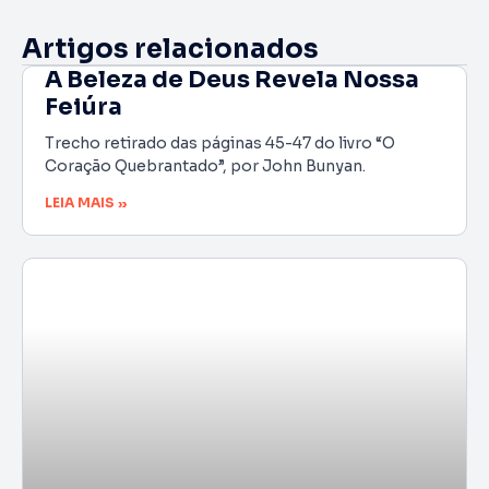
Artigos relacionados
A Beleza de Deus Revela Nossa
Feiúra
Trecho retirado das páginas 45-47 do livro “O
Coração Quebrantado”, por John Bunyan.
LEIA MAIS »