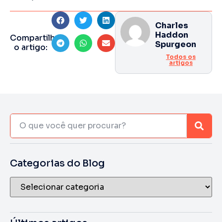
Charles
Haddon
Compartilhe
Spurgeon
o artigo:
Todos os
artigos
Categorias do Blog