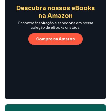
Descubra nossos eBooks
na Amazon
Encontre inspiração e sabedoria em nossa
coleção de eBooks cristãos.
Compre na Amazon