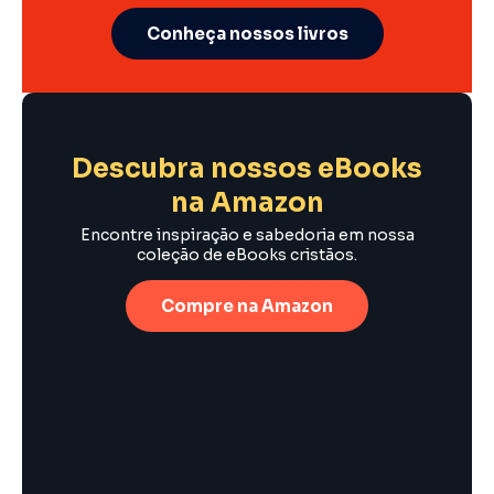
Conheça nossos livros
Descubra nossos eBooks
na Amazon
Encontre inspiração e sabedoria em nossa
coleção de eBooks cristãos.
Compre na Amazon