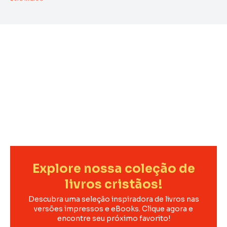
Explore nossa coleção de
livros cristãos!
Descubra uma seleção inspiradora de livros nas
versões impressos e eBooks. Clique agora e
encontre seu próximo favorito!