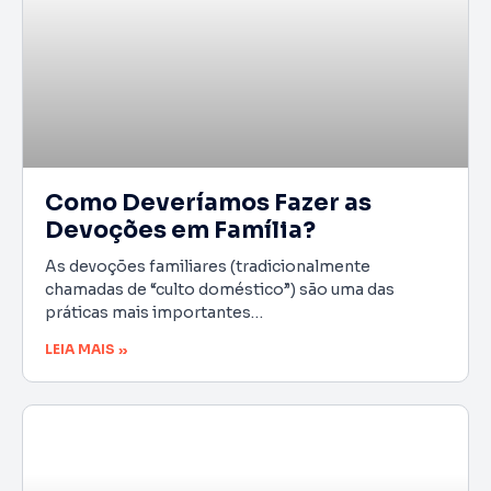
Como Deveríamos Fazer as
Devoções em Família?
As devoções familiares (tradicionalmente
chamadas de “culto doméstico”) são uma das
práticas mais importantes…
LEIA MAIS »