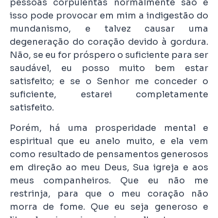
pessoas corpulentas normalmente são e
isso pode provocar em mim a indigestão do
mundanismo, e talvez causar uma
degeneração do coração devido à gordura.
Não, se eu for próspero o suficiente para ser
saudável, eu posso muito bem estar
satisfeito; e se o Senhor me conceder o
suficiente, estarei completamente
satisfeito.
Porém, há uma prosperidade mental e
espiritual que eu anelo muito, e ela vem
como resultado de pensamentos generosos
em direção ao meu Deus, Sua igreja e aos
meus companheiros. Que eu não me
restrinja, para que o meu coração não
morra de fome. Que eu seja generoso e