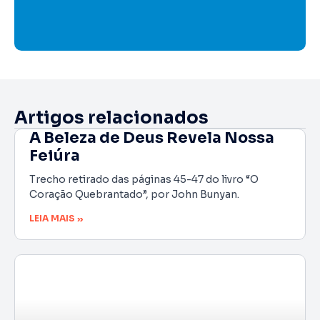
Artigos relacionados
A Beleza de Deus Revela Nossa
Feiúra
Trecho retirado das páginas 45-47 do livro “O
Coração Quebrantado”, por John Bunyan.
LEIA MAIS »