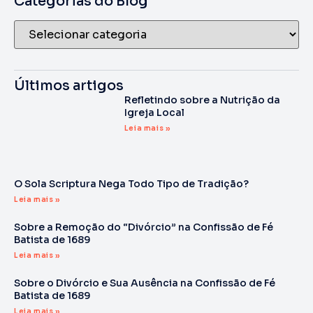
Categorias do Blog
Últimos artigos
Refletindo sobre a Nutrição da
Igreja Local
Leia mais »
O Sola Scriptura Nega Todo Tipo de Tradição?
Leia mais »
Sobre a Remoção do “Divórcio” na Confissão de Fé
Batista de 1689
Leia mais »
Sobre o Divórcio e Sua Ausência na Confissão de Fé
Batista de 1689
Leia mais »