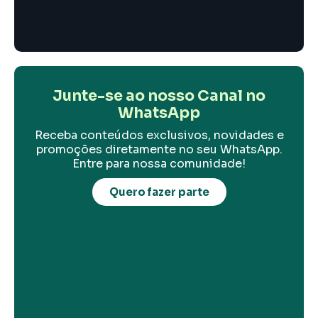
Junte-se ao nosso Canal no
WhatsApp
Receba conteúdos exclusivos, novidades e
promoções diretamente no seu WhatsApp.
Entre para nossa comunidade!
Quero fazer parte