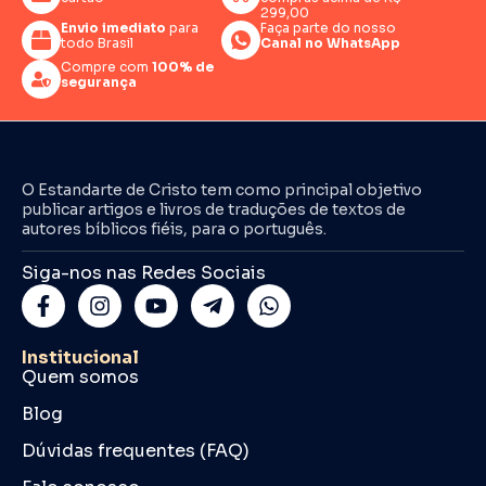
299,00
Envio imediato
para
Faça parte do nosso
todo Brasil
Canal no WhatsApp
Compre com
100% de
segurança
O Estandarte de Cristo tem como principal objetivo
publicar artigos e livros de traduções de textos de
autores bíblicos fiéis, para o português.
Siga-nos nas Redes Sociais
Institucional
Quem somos
Blog
Dúvidas frequentes (FAQ)