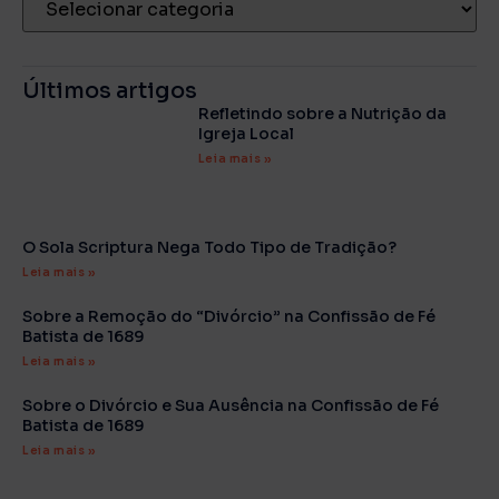
Últimos artigos
Refletindo sobre a Nutrição da
Igreja Local
Leia mais »
O Sola Scriptura Nega Todo Tipo de Tradição?
Leia mais »
Sobre a Remoção do “Divórcio” na Confissão de Fé
Batista de 1689
Leia mais »
Sobre o Divórcio e Sua Ausência na Confissão de Fé
Batista de 1689
Leia mais »