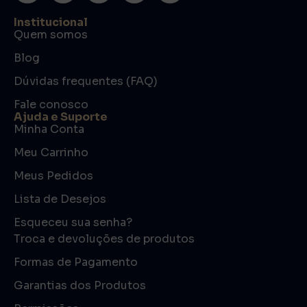
Institucional
Quem somos
Blog
Dúvidas frequentes (FAQ)
Fale conosco
Ajuda e Suporte
Minha Conta
Meu Carrinho
Meus Pedidos
Lista de Desejos
Esqueceu sua senha?
Troca e devoluções de produtos
Formas de Pagamento
Garantias dos Produtos