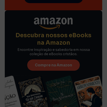
Descubra nossos eBooks
na Amazon
Encontre inspiração e sabedoria em nossa
coleção de eBooks cristãos.
Compre na Amazon