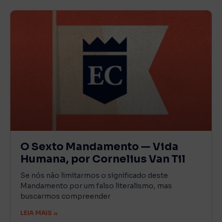
O Sexto Mandamento — Vida
Humana, por Cornelius Van Til
Se nós não limitarmos o significado deste
Mandamento por um falso literalismo, mas
buscarmos compreender
LEIA MAIS »