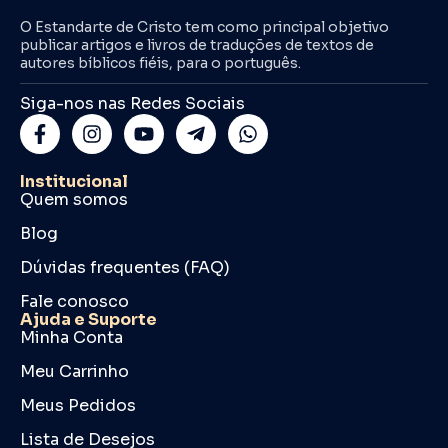
O Estandarte de Cristo tem como principal objetivo
publicar artigos e livros de traduções de textos de
autores bíblicos fiéis, para o português.
Siga-nos nas Redes Sociais
Institucional
Quem somos
Blog
Dúvidas frequentes (FAQ)
Fale conosco
Ajuda e Suporte
Minha Conta
Meu Carrinho
Meus Pedidos
Lista de Desejos