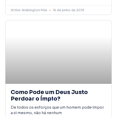
Arthur Walkington Pink
14 de junho de 2019
Como Pode um Deus Justo
Perdoar o Ímpio?
De todos os esforços que um homem pode impor
a si mesmo, não há nenhum