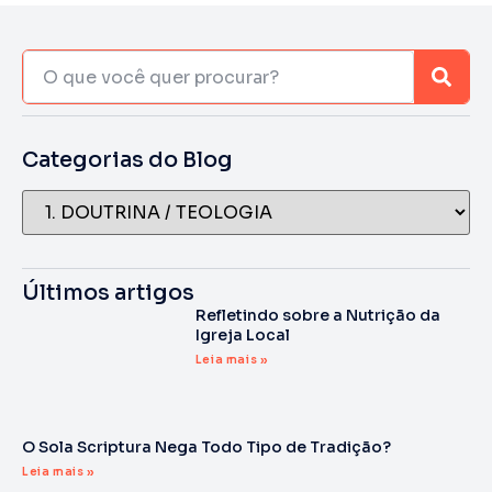
Categorias do Blog
Últimos artigos
Refletindo sobre a Nutrição da
Igreja Local
Leia mais »
O Sola Scriptura Nega Todo Tipo de Tradição?
Leia mais »