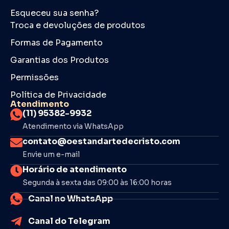
Esqueceu sua senha?
Troca e devoluções de produtos
Formas de Pagamento
Garantias dos Produtos
Permissões
Política de Privacidade
Atendimento
(11) 95382-9932
Atendimento via WhatsApp
contato@oestandartedecristo.com
Envie um e-mail
Horário de atendimento
Segunda à sexta das 09:00 às 16:00 horas
Canal no WhatsApp
Canal do Telegram