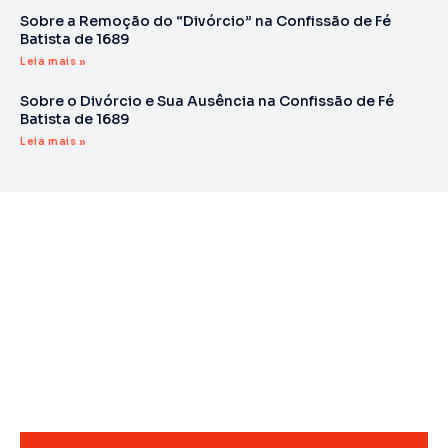
Sobre a Remoção do “Divórcio” na Confissão de Fé
Batista de 1689
Leia mais »
Sobre o Divórcio e Sua Ausência na Confissão de Fé
Batista de 1689
Leia mais »