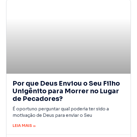
Por que Deus Enviou o Seu Filho
Unigênito para Morrer no Lugar
de Pecadores?
É oportuno perguntar qual poderia ter sido a
motivação de Deus para enviar o Seu
LEIA MAIS »