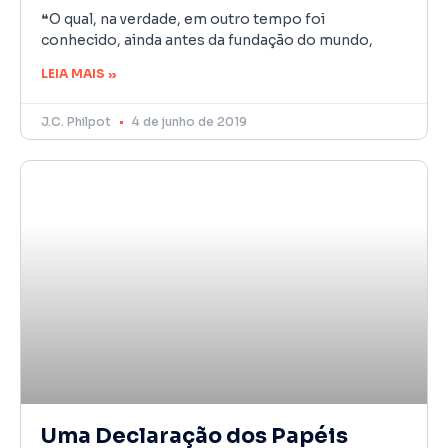
❝O qual, na verdade, em outro tempo foi
conhecido, ainda antes da fundação do mundo,
LEIA MAIS »
J.C. Philpot
4 de junho de 2019
Uma Declaração dos Papéis