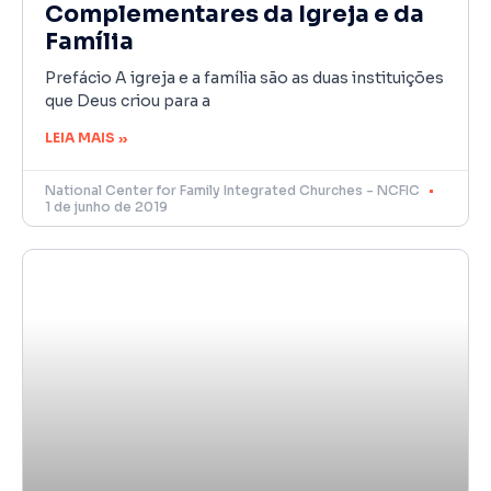
Complementares da Igreja e da
Família
Prefácio A igreja e a família são as duas instituições
que Deus criou para a
LEIA MAIS »
National Center for Family Integrated Churches - NCFIC
1 de junho de 2019