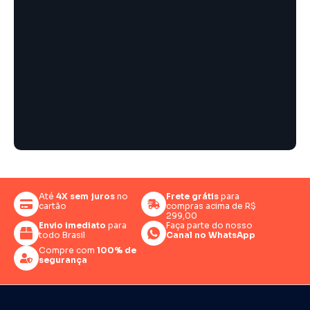
Até
4X sem juros
no
Frete grátis
para
cartão
compras acima de R$
299,00
Envio imediato
para
Faça parte do nosso
todo Brasil
Canal no WhatsApp
Compre com
100% de
segurança