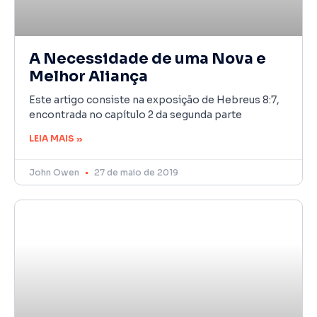
A Necessidade de uma Nova e
Melhor Aliança
Este artigo consiste na exposição de Hebreus 8:7,
encontrada no capítulo 2 da segunda parte
LEIA MAIS »
John Owen
27 de maio de 2019