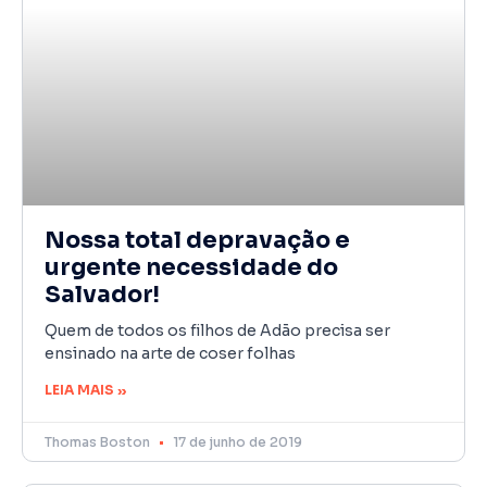
Nossa total depravação e
urgente necessidade do
Salvador!
Quem de todos os filhos de Adão precisa ser
ensinado na arte de coser folhas
LEIA MAIS »
Thomas Boston
17 de junho de 2019