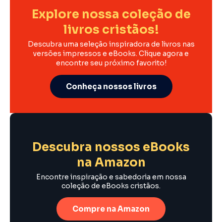
Explore nossa coleção de
livros cristãos!
Descubra uma seleção inspiradora de livros nas
versões impressos e eBooks. Clique agora e
encontre seu próximo favorito!
Conheça nossos livros
Descubra nossos eBooks
na Amazon
Encontre inspiração e sabedoria em nossa
coleção de eBooks cristãos.
Compre na Amazon